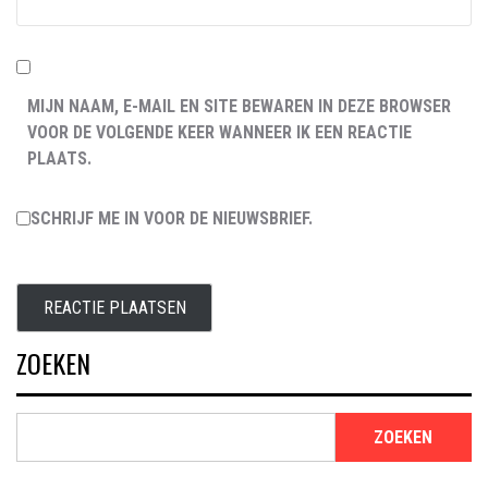
MIJN NAAM, E-MAIL EN SITE BEWAREN IN DEZE BROWSER
VOOR DE VOLGENDE KEER WANNEER IK EEN REACTIE
PLAATS.
SCHRIJF ME IN VOOR DE NIEUWSBRIEF.
ZOEKEN
ZOEKEN