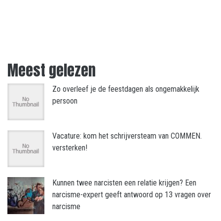
Meest gelezen
Zo overleef je de feestdagen als ongemakkelijk
persoon
Vacature: kom het schrijversteam van COMMEN.
versterken!
Kunnen twee narcisten een relatie krijgen? Een
narcisme-expert geeft antwoord op 13 vragen over
narcisme