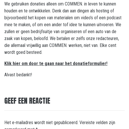
We gebruiken donaties alleen om COMMEN. in leven te kunnen
houden en te ontwikkelen. Denk dan aan dingen als hosting of
bijvoorbeeld het kopen van materialen om video’s of een podcast
mee te maken, of om een ander tof idee te kunnen uitvoeren. We
zullen er geen bedrijfsuitje van organiseren of een auto van de
zaak van kopen, beloofd. We betalen er zelfs onze redacteuren,
die allemaal vrijwillig aan COMMEN. werken, niet van. Elke cent
wordt goed besteed.
Klik hier om door te gaan naar het donatieformulier!
Alvast bedankt!
GEEF EEN REACTIE
Het e-mailadres wordt niet gepubliceerd.
Vereiste velden zijn