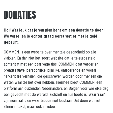
DONATIES
Hoi! Wat leuk dat je van plan bent om een donatie te doen!
We vertellen je echter graag eerst wat er met je geld
gebeurt.
COMMEN. is een website over mentale gezondheid op alle
vlakken. En dan niet het soort website dat je teleurgesteld
achterlaat met een paar vage tips. COMMEN. gaat verder en
brengt rauwe, persoonlijke, pijnlijke, ontroerende en vooral
herkenbare verhalen, die geschreven worden door mensen die
weten waar ze het over hebben. Hiermee biedt COMMEN. een
platform aan duizenden Nederlanders en Belgen voor wie elke dag
een gevecht met de wereld, zichzelf en hun hoofd is. Waar ‘raar’
zijn normaal is en waar taboes niet bestaan. Dat doen we niet
alleen in tekst, maar ook in video.