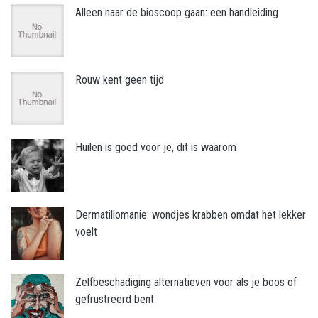
Alleen naar de bioscoop gaan: een handleiding
Rouw kent geen tijd
Huilen is goed voor je, dit is waarom
Dermatillomanie: wondjes krabben omdat het lekker
voelt
Zelfbeschadiging alternatieven voor als je boos of
gefrustreerd bent