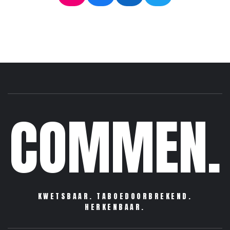
COMMEN.
KWETSBAAR. TABOEDOORBREKEND.
HERKENBAAR.