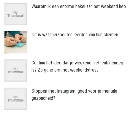
Waarom ik een enorme hekel aan het weekend heb
Dit is wat therapeuten leerden van hun cliënten
Continu het idee dat je weekend niet leuk genoeg
is? Zo ga je om met weekendstress
Stoppen met Instagram: goed voor je mentale
gezondheid?