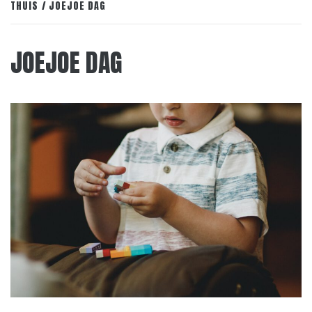
THUIS
JOEJOE DAG
JOEJOE DAG