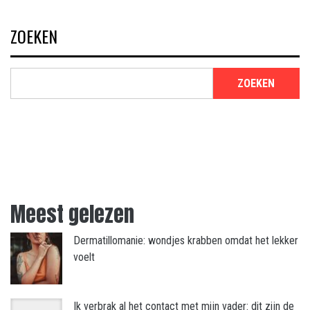
ZOEKEN
ZOEKEN
Meest gelezen
Dermatillomanie: wondjes krabben omdat het lekker
voelt
Ik verbrak al het contact met mijn vader: dit zijn de