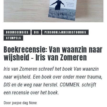
BOEKRECENSIES
DIS
PERSOONLIJKHEIDSSTOORNIS
STEMPELS
Boekrecensie: Van waanzin naar
wijsheid – Iris van Zomeren
Iris van Zomeren schreef het boek Van waanzin
naar wijsheid. Een boek over onder meer trauma,
DIS en de weg naar herstel. COMMEN. schrijft
een recensie over het boek.
Door
joejoe dag
None