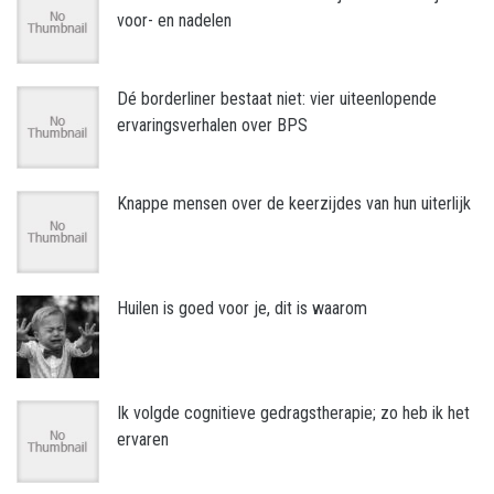
voor- en nadelen
Dé borderliner bestaat niet: vier uiteenlopende
ervaringsverhalen over BPS
Knappe mensen over de keerzijdes van hun uiterlijk
Huilen is goed voor je, dit is waarom
Ik volgde cognitieve gedragstherapie; zo heb ik het
ervaren