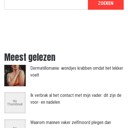
ZOEKEN
Meest gelezen
Dermatillomanie: wondjes krabben omdat het lekker
voelt
Ik verbrak al het contact met mijn vader: dit zijn de
voor- en nadelen
Waarom mannen vaker zelfmoord plegen dan