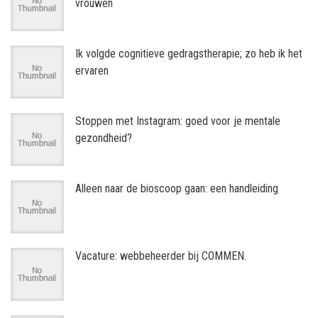
vrouwen
Ik volgde cognitieve gedragstherapie; zo heb ik het
ervaren
Stoppen met Instagram: goed voor je mentale
gezondheid?
Alleen naar de bioscoop gaan: een handleiding
Vacature: webbeheerder bij COMMEN.