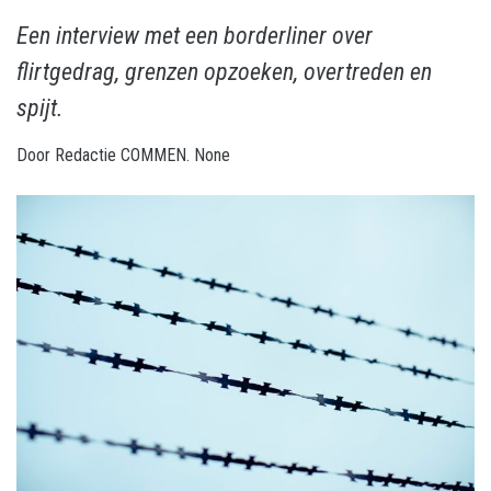
Een interview met een borderliner over
flirtgedrag, grenzen opzoeken, overtreden en
spijt.
Door
Redactie COMMEN.
None