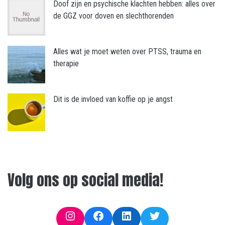
Doof zijn en psychische klachten hebben: alles over
de GGZ voor doven en slechthorenden
Alles wat je moet weten over PTSS, trauma en
therapie
Dit is de invloed van koffie op je angst
Volg ons op social media!
Instagram
Facebook
LinkedIn
Twitter