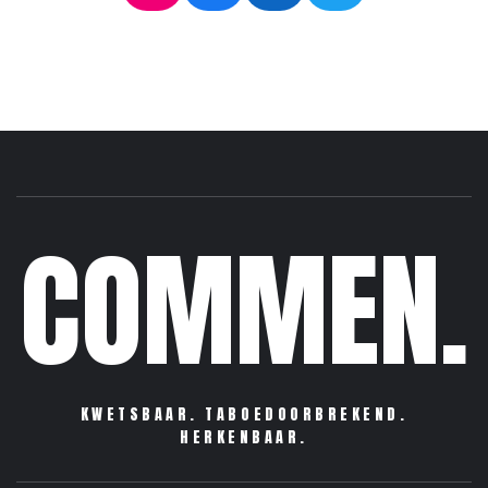
COMMEN.
KWETSBAAR. TABOEDOORBREKEND.
HERKENBAAR.