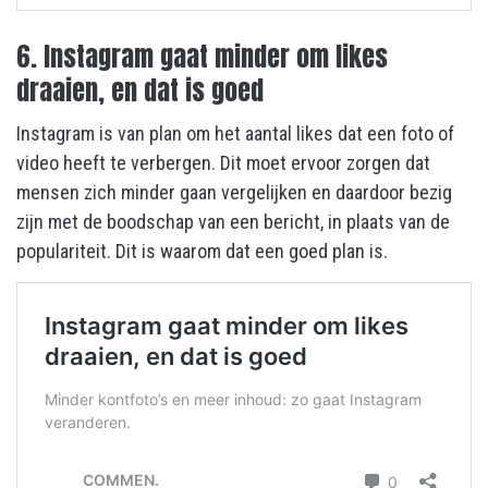
6. Instagram gaat minder om likes
draaien, en dat is goed
Instagram is van plan om het aantal likes dat een foto of
video heeft te verbergen. Dit moet ervoor zorgen dat
mensen zich minder gaan vergelijken en daardoor bezig
zijn met de boodschap van een bericht, in plaats van de
populariteit. Dit is waarom dat een goed plan is.