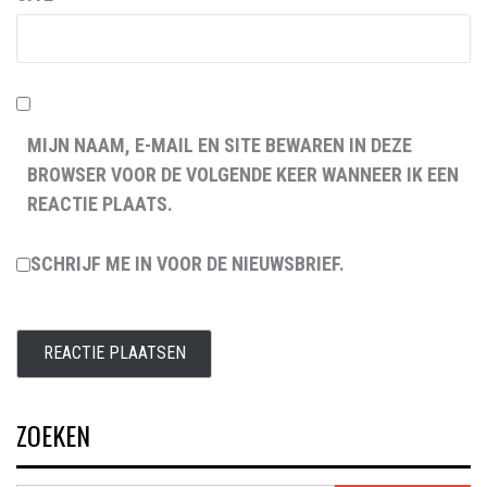
MIJN NAAM, E-MAIL EN SITE BEWAREN IN DEZE
BROWSER VOOR DE VOLGENDE KEER WANNEER IK EEN
REACTIE PLAATS.
SCHRIJF ME IN VOOR DE NIEUWSBRIEF.
ZOEKEN