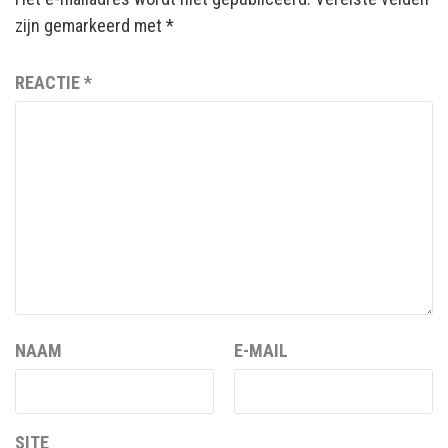
zijn gemarkeerd met
*
REACTIE
*
NAAM
E-MAIL
SITE