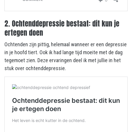
2. Ochtenddepressie bestaat: dit kun je
ertegen doen
Ochtenden zijn pittig, helemaal wanneer er een depressie
in je hoofd tiert. Ook ik had lange tijd moeite met de dag
tegemoet zien. Deze ervaringen deel ik met jullie in het
stuk over ochtenddepressie.