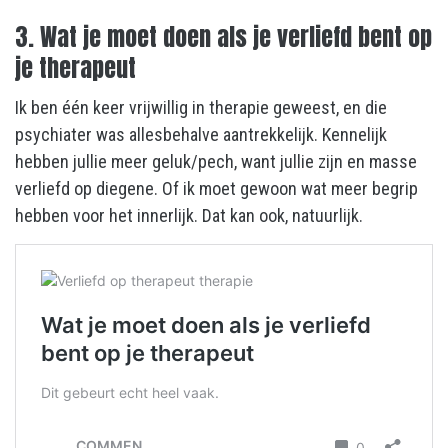
3. Wat je moet doen als je verliefd bent op
je therapeut
Ik ben één keer vrijwillig in therapie geweest, en die
psychiater was allesbehalve aantrekkelijk. Kennelijk
hebben jullie meer geluk/pech, want jullie zijn en masse
verliefd op diegene. Of ik moet gewoon wat meer begrip
hebben voor het innerlijk. Dat kan ook, natuurlijk.