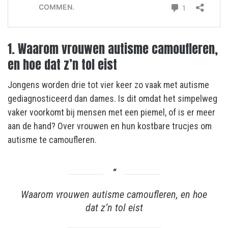
1. Waarom vrouwen autisme camoufleren,
en hoe dat z’n tol eist
Jongens worden drie tot vier keer zo vaak met autisme
gediagnosticeerd dan dames. Is dit omdat het simpelweg
vaker voorkomt bij mensen met een piemel, of is er meer
aan de hand? Over vrouwen en hun kostbare trucjes om
autisme te camoufleren.
Waarom vrouwen autisme camoufleren, en hoe
dat z’n tol eist