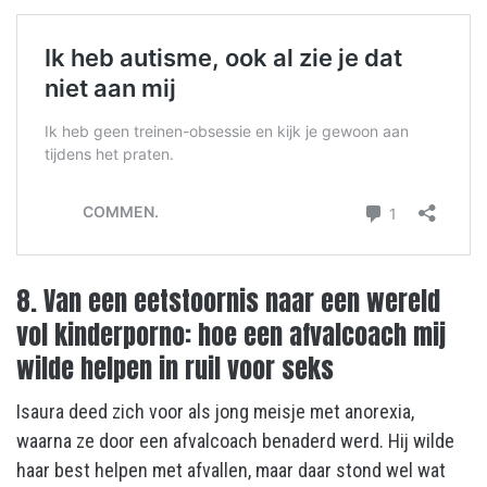
8. Van een eetstoornis naar een wereld
vol kinderporno: hoe een afvalcoach mij
wilde helpen in ruil voor seks
Isaura deed zich voor als jong meisje met anorexia,
waarna ze door een afvalcoach benaderd werd. Hij wilde
haar best helpen met afvallen, maar daar stond wel wat