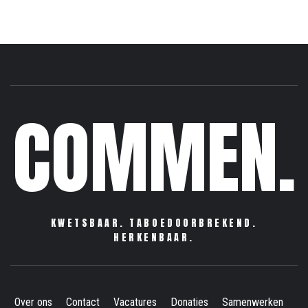
COMMEN.
KWETSBAAR. TABOEDOORBREKEND.
HERKENBAAR.
Over ons
Contact
Vacatures
Donaties
Samenwerken