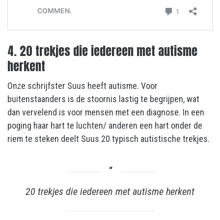
4. 20 trekjes die iedereen met autisme
herkent
Onze schrijfster Suus heeft autisme. Voor
buitenstaanders is de stoornis lastig te begrijpen, wat
dan vervelend is voor mensen met een diagnose. In een
poging haar hart te luchten/ anderen een hart onder de
riem te steken deelt Suus 20 typisch autistische trekjes.
20 trekjes die iedereen met autisme herkent