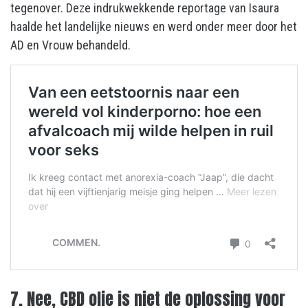
tegenover. Deze indrukwekkende reportage van Isaura
haalde het landelijke nieuws en werd onder meer door het
AD en Vrouw behandeld.
7. Nee, CBD olie is niet de oplossing voor