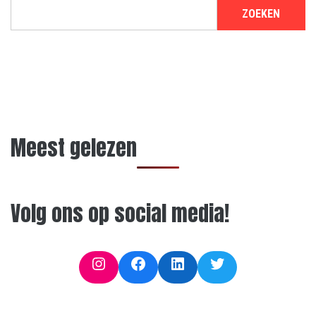
ZOEKEN
Meest gelezen
Volg ons op social media!
Instagram
Facebook
LinkedIn
Twitter