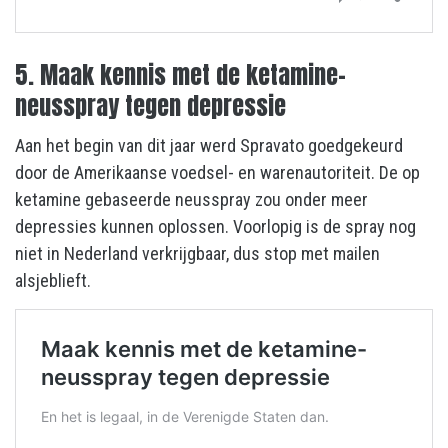
5. Maak kennis met de ketamine-
neusspray tegen depressie
Aan het begin van dit jaar werd Spravato goedgekeurd
door de Amerikaanse voedsel- en warenautoriteit. De op
ketamine gebaseerde neusspray zou onder meer
depressies kunnen oplossen. Voorlopig is de spray nog
niet in Nederland verkrijgbaar, dus stop met mailen
alsjeblieft.