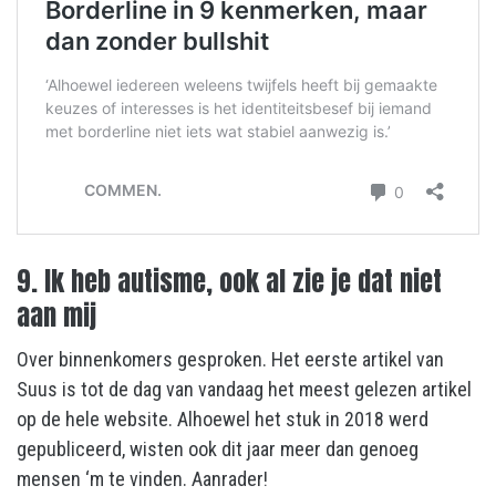
9. Ik heb autisme, ook al zie je dat niet
aan mij
Over binnenkomers gesproken. Het eerste artikel van
Suus is tot de dag van vandaag het meest gelezen artikel
op de hele website. Alhoewel het stuk in 2018 werd
gepubliceerd, wisten ook dit jaar meer dan genoeg
mensen ‘m te vinden. Aanrader!