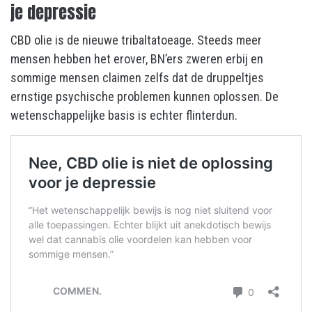
je depressie
CBD olie is de nieuwe tribaltatoeage. Steeds meer
mensen hebben het erover, BN’ers zweren erbij en
sommige mensen claimen zelfs dat de druppeltjes
ernstige psychische problemen kunnen oplossen. De
wetenschappelijke basis is echter flinterdun.