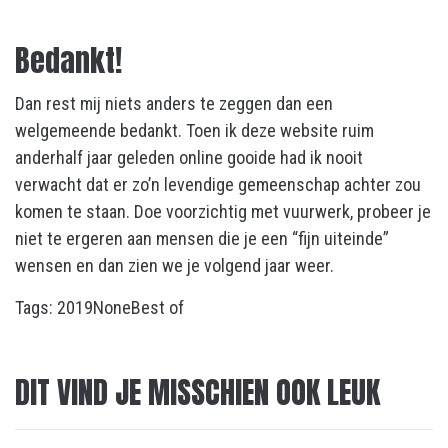
Bedankt!
Dan rest mij niets anders te zeggen dan een
welgemeende bedankt. Toen ik deze website ruim
anderhalf jaar geleden online gooide had ik nooit
verwacht dat er zo’n levendige gemeenschap achter zou
komen te staan. Doe voorzichtig met vuurwerk, probeer je
niet te ergeren aan mensen die je een “fijn uiteinde”
wensen en dan zien we je volgend jaar weer.
Tags:
2019
None
Best of
DIT VIND JE MISSCHIEN OOK LEUK