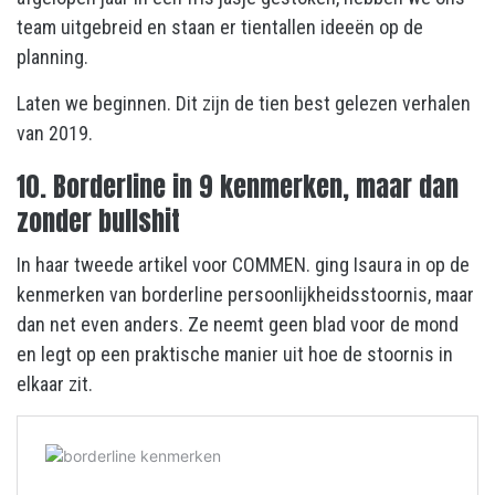
team uitgebreid en staan er tientallen ideeën op de
planning.
Laten we beginnen. Dit zijn de tien best gelezen verhalen
van 2019.
10. Borderline in 9 kenmerken, maar dan
zonder bullshit
In haar tweede artikel voor COMMEN. ging Isaura in op de
kenmerken van borderline persoonlijkheidsstoornis, maar
dan net even anders. Ze neemt geen blad voor de mond
en legt op een praktische manier uit hoe de stoornis in
elkaar zit.