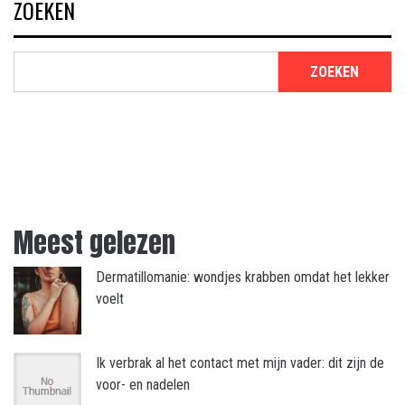
ZOEKEN
ZOEKEN
Meest gelezen
Dermatillomanie: wondjes krabben omdat het lekker
voelt
Ik verbrak al het contact met mijn vader: dit zijn de
voor- en nadelen