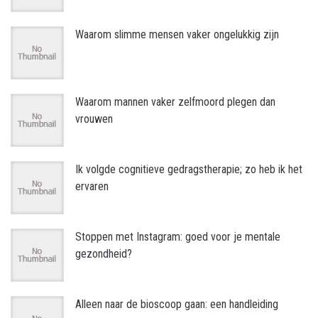
Waarom slimme mensen vaker ongelukkig zijn
Waarom mannen vaker zelfmoord plegen dan
vrouwen
Ik volgde cognitieve gedragstherapie; zo heb ik het
ervaren
Stoppen met Instagram: goed voor je mentale
gezondheid?
Alleen naar de bioscoop gaan: een handleiding