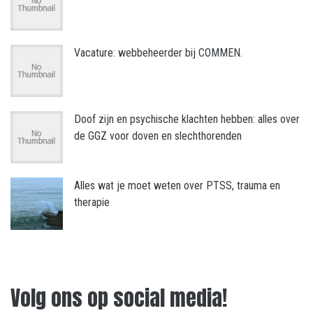
Vacature: webbeheerder bij COMMEN.
Doof zijn en psychische klachten hebben: alles over
de GGZ voor doven en slechthorenden
Alles wat je moet weten over PTSS, trauma en
therapie
Volg ons op social media!