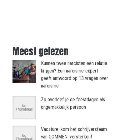
Meest gelezen
Kunnen twee narcisten een relatie
krijgen? Een narcisme-expert
geeft antwoord op 13 vragen over
narcisme
Zo overleef je de feestdagen als
ongemakkelijk persoon
Vacature: kom het schrijversteam
van COMMEN. versterken!