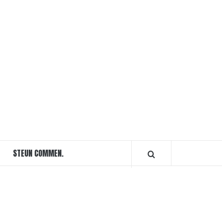
STEUN COMMEN.