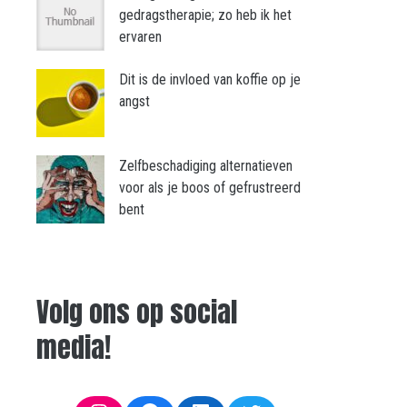
gedragstherapie; zo heb ik het
ervaren
Dit is de invloed van koffie op je
angst
Zelfbeschadiging alternatieven
voor als je boos of gefrustreerd
bent
Volg ons op social
media!