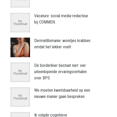
Vacature: social media-redacteur
bij COMMEN.
Dermatillomanie: wondjes krabben
omdat het lekker voelt
Dé borderliner bestaat niet: vier
uiteenlopende ervaringsverhalen
over BPS
We moeten kwetsbaarheid op een
nieuwe manier gaan bespreken
Ik volgde cognitieve