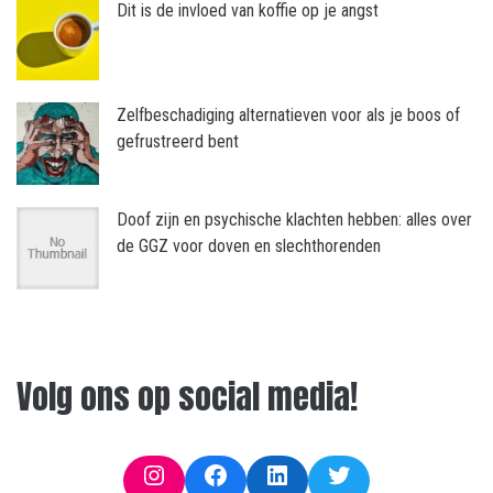
Dit is de invloed van koffie op je angst
Zelfbeschadiging alternatieven voor als je boos of
gefrustreerd bent
Doof zijn en psychische klachten hebben: alles over
de GGZ voor doven en slechthorenden
Volg ons op social media!
Instagram
Facebook
LinkedIn
Twitter