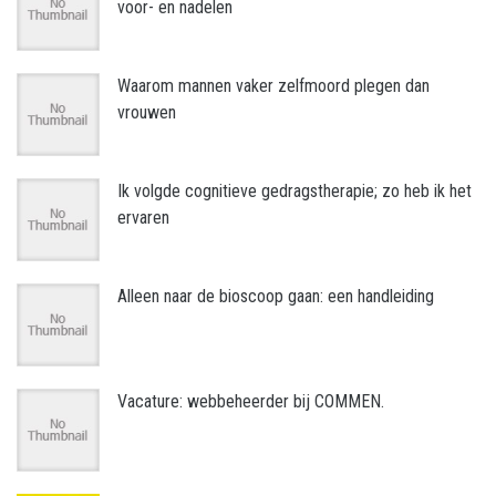
voor- en nadelen
Waarom mannen vaker zelfmoord plegen dan
vrouwen
Ik volgde cognitieve gedragstherapie; zo heb ik het
ervaren
Alleen naar de bioscoop gaan: een handleiding
Vacature: webbeheerder bij COMMEN.