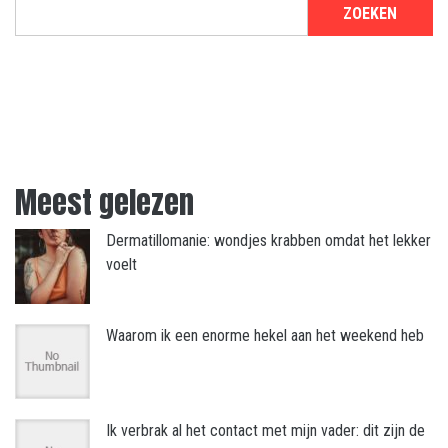
ZOEKEN
Meest gelezen
Dermatillomanie: wondjes krabben omdat het lekker
voelt
Waarom ik een enorme hekel aan het weekend heb
Ik verbrak al het contact met mijn vader: dit zijn de