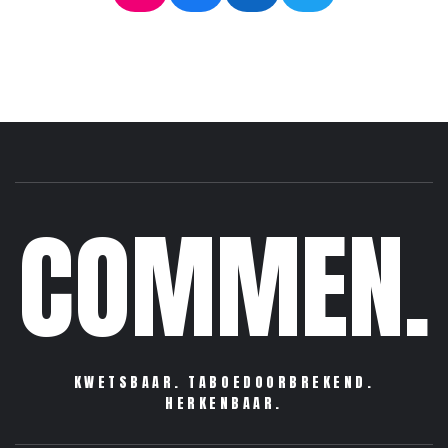
COMMEN.
KWETSBAAR. TABOEDOORBREKEND.
HERKENBAAR.