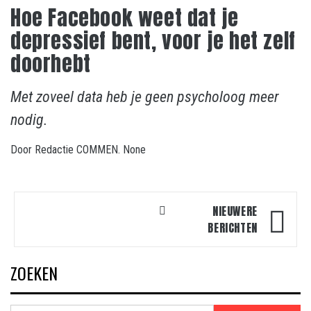
Hoe Facebook weet dat je
depressief bent, voor je het zelf
doorhebt
Met zoveel data heb je geen psycholoog meer
nodig.
Door
Redactie COMMEN.
None
Berichtnavigatie
NIEUWERE
BERICHTEN
ZOEKEN