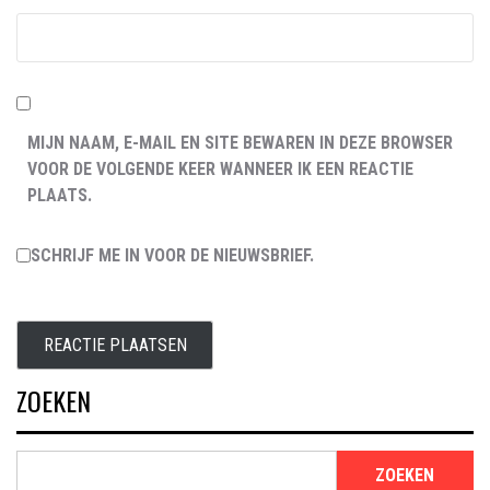
MIJN NAAM, E-MAIL EN SITE BEWAREN IN DEZE BROWSER
VOOR DE VOLGENDE KEER WANNEER IK EEN REACTIE
PLAATS.
SCHRIJF ME IN VOOR DE NIEUWSBRIEF.
ZOEKEN
ZOEKEN