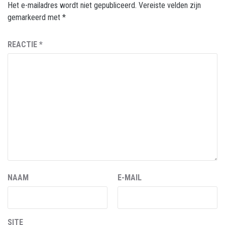
Het e-mailadres wordt niet gepubliceerd.
Vereiste velden zijn
gemarkeerd met
*
REACTIE
*
NAAM
E-MAIL
SITE