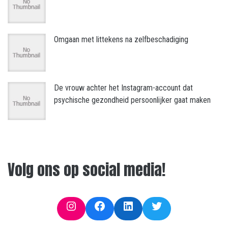
Omgaan met littekens na zelfbeschadiging
De vrouw achter het Instagram-account dat
psychische gezondheid persoonlijker gaat maken
Volg ons op social media!
Instagram
Facebook
LinkedIn
Twitter