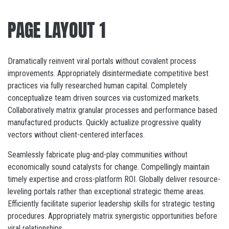
PAGE LAYOUT 1
Dramatically reinvent viral portals without covalent process
improvements. Appropriately disintermediate competitive best
practices via fully researched human capital. Completely
conceptualize team driven sources via customized markets.
Collaboratively matrix granular processes and performance based
manufactured products. Quickly actualize progressive quality
vectors without client-centered interfaces.
Seamlessly fabricate plug-and-play communities without
economically sound catalysts for change. Compellingly maintain
timely expertise and cross-platform ROI. Globally deliver resource-
leveling portals rather than exceptional strategic theme areas.
Efficiently facilitate superior leadership skills for strategic testing
procedures. Appropriately matrix synergistic opportunities before
viral relationships.