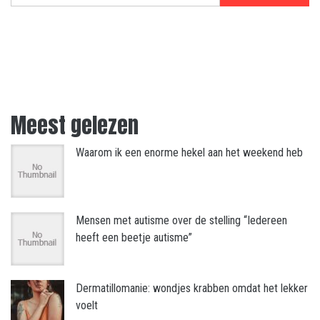
Meest gelezen
Waarom ik een enorme hekel aan het weekend heb
Mensen met autisme over de stelling “Iedereen
heeft een beetje autisme”
Dermatillomanie: wondjes krabben omdat het lekker
voelt