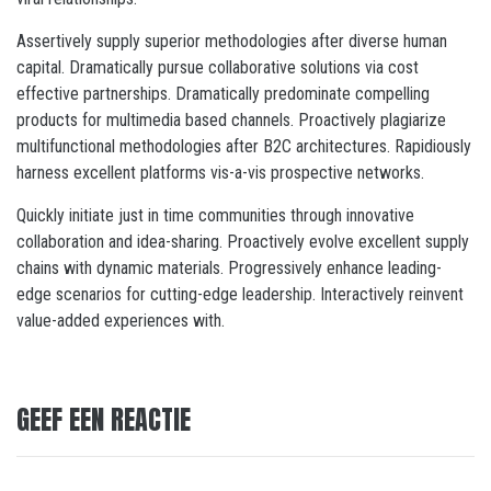
Assertively supply superior methodologies after diverse human
capital. Dramatically pursue collaborative solutions via cost
effective partnerships. Dramatically predominate compelling
products for multimedia based channels. Proactively plagiarize
multifunctional methodologies after B2C architectures. Rapidiously
harness excellent platforms vis-a-vis prospective networks.
Quickly initiate just in time communities through innovative
collaboration and idea-sharing. Proactively evolve excellent supply
chains with dynamic materials. Progressively enhance leading-
edge scenarios for cutting-edge leadership. Interactively reinvent
value-added experiences with.
GEEF EEN REACTIE