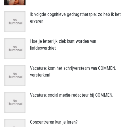
Ik volgde cognitieve gedragstherapie; zo heb ik het
ervaren
Hoe je letterlijk ziek kunt worden van
liefdesverdriet
Vacature: kom het schrijversteam van COMMEN.
versterken!
Vacature: social media-redacteur bij COMMEN.
Concentreren kun je leren?