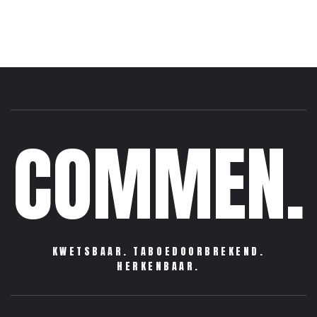
COMMEN.
KWETSBAAR. TABOEDOORBREKEND.
HERKENBAAR.