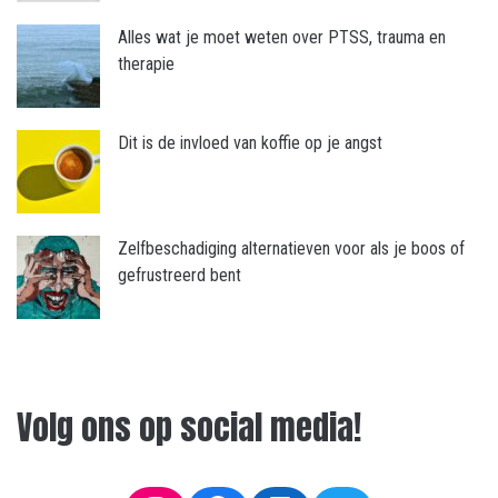
Alles wat je moet weten over PTSS, trauma en
therapie
Dit is de invloed van koffie op je angst
Zelfbeschadiging alternatieven voor als je boos of
gefrustreerd bent
Volg ons op social media!