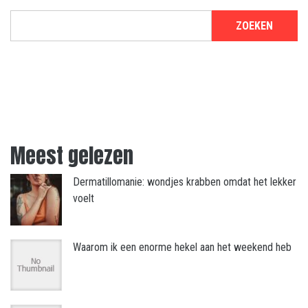
ZOEKEN
Meest gelezen
Dermatillomanie: wondjes krabben omdat het lekker
voelt
Waarom ik een enorme hekel aan het weekend heb