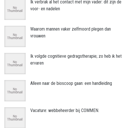
Ik verbrak al het contact met mijn vader: dit zijn de
voor- en nadelen
Waarom mannen vaker zelfmoord plegen dan
vrouwen
Ik volgde cognitieve gedragstherapie; zo heb ik het
ervaren
Alleen naar de bioscoop gaan: een handleiding
Vacature: webbeheerder bij COMMEN.