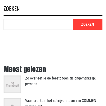
ZOEKEN
ZOEKEN
Meest gelezen
Zo overleef je de feestdagen als ongemakkelijk
persoon
Vacature: kom het schrijversteam van COMMEN.