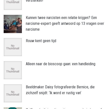
versterken!
Kunnen twee narcisten een relatie krijgen? Een
narcisme-expert geeft antwoord op 13 vragen over
narcisme
Rouw kent geen tijd
Alleen naar de bioscoop gaan: een handleiding
Beeldmaker Daisy fotografeerde Bernice, die
zichzelf snijdt: ‘Ik word er rustig van’