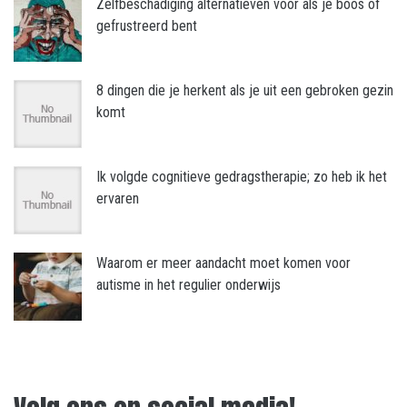
Zelfbeschadiging alternatieven voor als je boos of
gefrustreerd bent
8 dingen die je herkent als je uit een gebroken gezin
komt
Ik volgde cognitieve gedragstherapie; zo heb ik het
ervaren
Waarom er meer aandacht moet komen voor
autisme in het regulier onderwijs