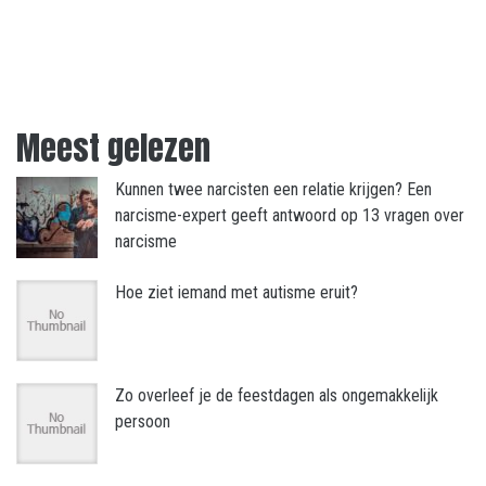
Meest gelezen
Kunnen twee narcisten een relatie krijgen? Een
narcisme-expert geeft antwoord op 13 vragen over
narcisme
Hoe ziet iemand met autisme eruit?
Zo overleef je de feestdagen als ongemakkelijk
persoon