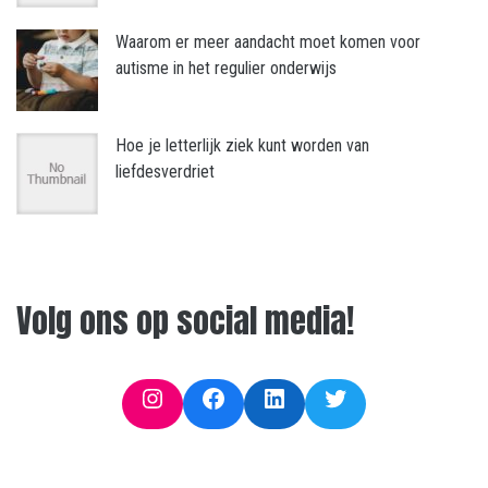
Waarom er meer aandacht moet komen voor
autisme in het regulier onderwijs
Hoe je letterlijk ziek kunt worden van
liefdesverdriet
Volg ons op social media!
Instagram
Facebook
LinkedIn
Twitter