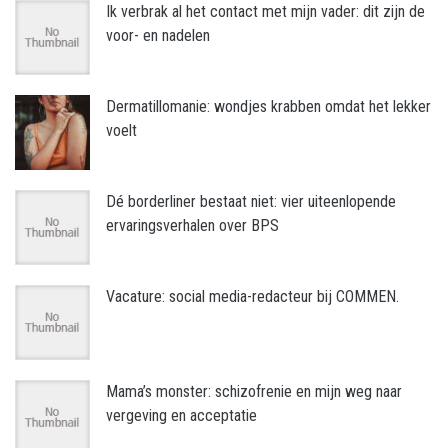
Ik verbrak al het contact met mijn vader: dit zijn de
voor- en nadelen
Dermatillomanie: wondjes krabben omdat het lekker
voelt
Dé borderliner bestaat niet: vier uiteenlopende
ervaringsverhalen over BPS
Vacature: social media-redacteur bij COMMEN.
Mama’s monster: schizofrenie en mijn weg naar
vergeving en acceptatie