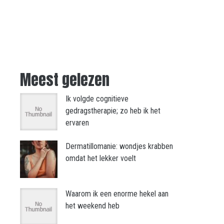
Meest gelezen
Ik volgde cognitieve
gedragstherapie; zo heb ik het
ervaren
Dermatillomanie: wondjes krabben
omdat het lekker voelt
Waarom ik een enorme hekel aan
het weekend heb