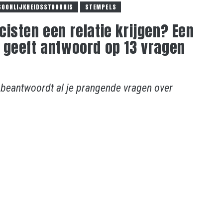
SOONLIJKHEIDSSTOORNIS
STEMPELS
isten een relatie krijgen? Een
 geeft antwoord op 13 vragen
 beantwoordt al je prangende vragen over