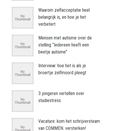
Waarom zelfacceptatie heel
belangrijk is, en hoe je het
verbetert
Mensen met autisme over de
stelling “Iedereen heeft een
beetje autisme”
Interview: hoe het is als je
broertje zelfmoord pleegt
3 jongeren vertellen over
studiestress
Vacature: kom het schrijversteam
van COMMEN. versterken!