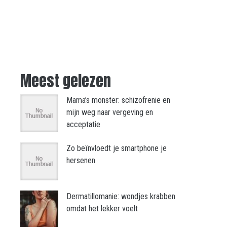
Meest gelezen
Mama’s monster: schizofrenie en
mijn weg naar vergeving en
acceptatie
Zo beïnvloedt je smartphone je
hersenen
Dermatillomanie: wondjes krabben
omdat het lekker voelt