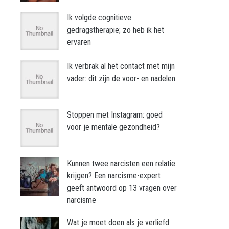
Ik volgde cognitieve
gedragstherapie; zo heb ik het
ervaren
Ik verbrak al het contact met mijn
vader: dit zijn de voor- en nadelen
Stoppen met Instagram: goed
voor je mentale gezondheid?
Kunnen twee narcisten een relatie
krijgen? Een narcisme-expert
geeft antwoord op 13 vragen over
narcisme
Wat je moet doen als je verliefd