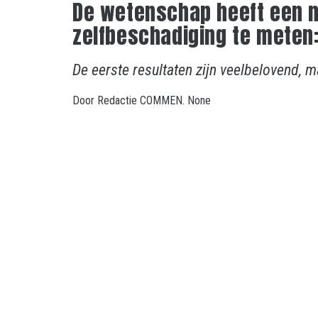
De wetenschap heeft een 
zelfbeschadiging te mete
De eerste resultaten zijn veelbelovend, 
Door
Redactie COMMEN.
None