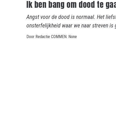
Ik ben bang om dood te gaa
Angst voor de dood is normaal. Het liefs
onsterfelijkheid waar we naar streven is
Door
Redactie COMMEN.
None