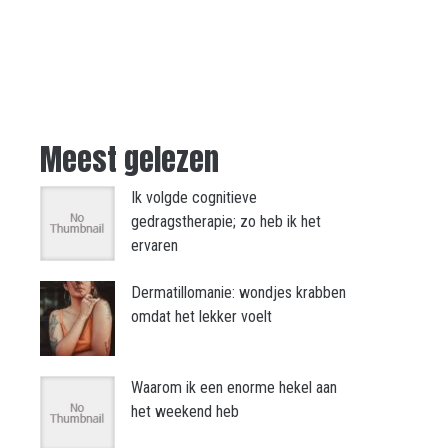
Meest gelezen
Ik volgde cognitieve
gedragstherapie; zo heb ik het
ervaren
Dermatillomanie: wondjes krabben
omdat het lekker voelt
Waarom ik een enorme hekel aan
het weekend heb