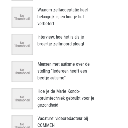
Waarom zelfacceptatie heel
belangrijk is, en hoe je het
verbetert
Interview: hoe het is als je
broertje zelfmoord pleegt
Mensen met autisme over de
stelling “Iedereen heeft een
beetje autisme”
Hoe je de Marie Kondo-
opruimtechniek gebruikt voor je
gezondheid
Vacature: videoredacteur bij
COMMEN.