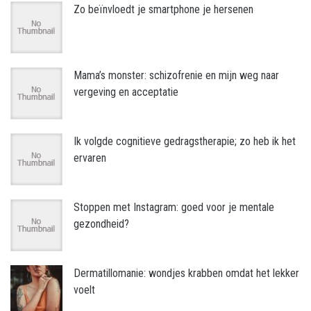
Zo beïnvloedt je smartphone je hersenen
Mama’s monster: schizofrenie en mijn weg naar
vergeving en acceptatie
Ik volgde cognitieve gedragstherapie; zo heb ik het
ervaren
Stoppen met Instagram: goed voor je mentale
gezondheid?
Dermatillomanie: wondjes krabben omdat het lekker
voelt