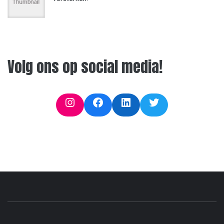
Volg ons op social media!
Instagram
Facebook
LinkedIn
Twitter