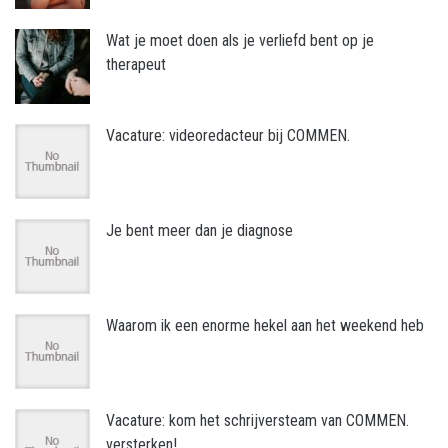
Wat je moet doen als je verliefd bent op je
therapeut
Vacature: videoredacteur bij COMMEN.
Je bent meer dan je diagnose
Waarom ik een enorme hekel aan het weekend heb
Vacature: kom het schrijversteam van COMMEN.
versterken!