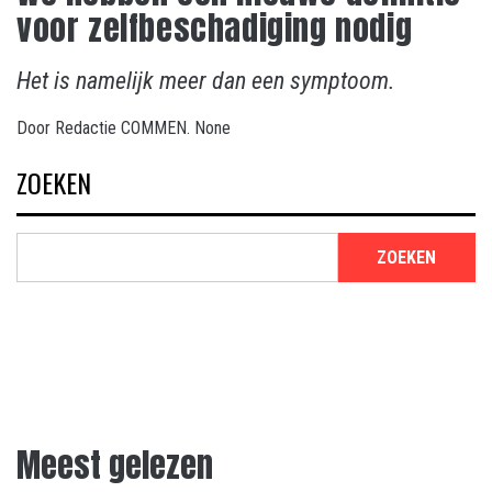
voor zelfbeschadiging nodig
Het is namelijk meer dan een symptoom.
Door
Redactie COMMEN.
None
ZOEKEN
ZOEKEN
Meest gelezen