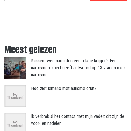
Meest gelezen
Kunnen twee narcisten een relatie krijgen? Een
narcisme-expert geeft antwoord op 13 vragen over
narcisme
Hoe ziet iemand met autisme eruit?
Ik verbrak al het contact met mijn vader: dit zijn de
voor- en nadelen