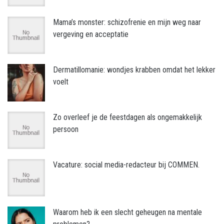
Mama’s monster: schizofrenie en mijn weg naar
vergeving en acceptatie
Dermatillomanie: wondjes krabben omdat het lekker
voelt
Zo overleef je de feestdagen als ongemakkelijk
persoon
Vacature: social media-redacteur bij COMMEN.
Waarom heb ik een slecht geheugen na mentale