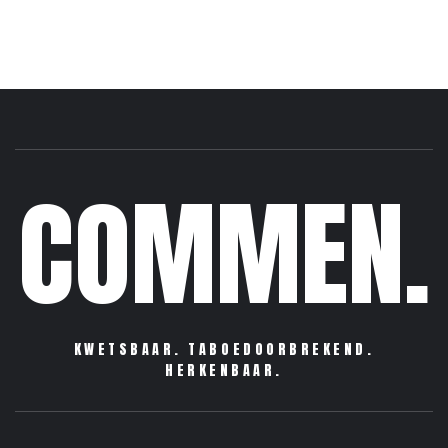
COMMEN.
KWETSBAAR. TABOEDOORBREKEND.
HERKENBAAR.