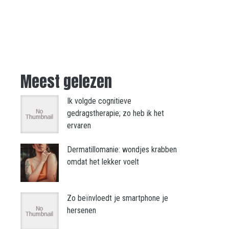
Meest gelezen
Ik volgde cognitieve
gedragstherapie; zo heb ik het
ervaren
Dermatillomanie: wondjes krabben
omdat het lekker voelt
Zo beïnvloedt je smartphone je
hersenen