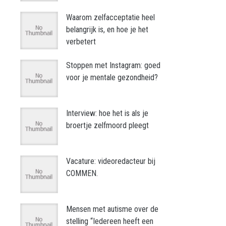
Waarom zelfacceptatie heel
belangrijk is, en hoe je het
verbetert
Stoppen met Instagram: goed
voor je mentale gezondheid?
Interview: hoe het is als je
broertje zelfmoord pleegt
Vacature: videoredacteur bij
COMMEN.
Mensen met autisme over de
stelling “Iedereen heeft een