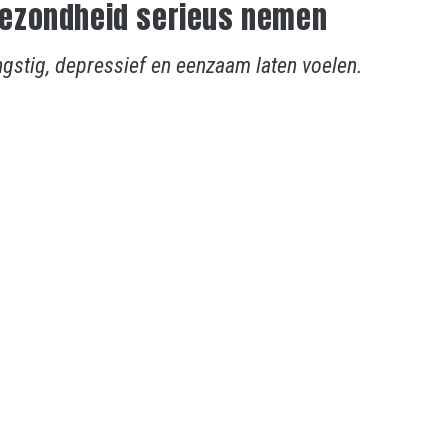
ezondheid serieus nemen
gstig, depressief en eenzaam laten voelen.