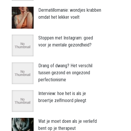
Dermatillomanie: wondjes krabben
omdat het lekker voelt
Stoppen met Instagram: goed
voor je mentale gezondheid?
Drang of dwang? Het verschil
tussen gezond en ongezond
perfectionisme
Interview: hoe het is als je
broertje zelfmoord pleegt
Wat je moet doen als je verliefd
bent op je therapeut