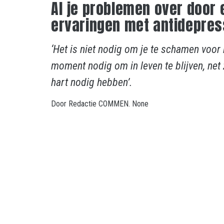
Al je problemen over door 
ervaringen met antidepres
‘Het is niet nodig om je te schamen voor 
moment nodig om in leven te blijven, net
hart nodig hebben’.
Door
Redactie COMMEN.
None