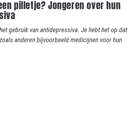
een pilletje? Jongeren over hun
siva
het gebruik van antidepressiva. Je hebt het op dat
 zoals anderen bijvoorbeeld medicijnen voor hun