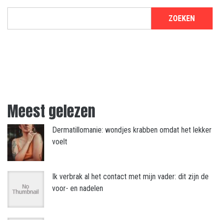
ZOEKEN
Meest gelezen
Dermatillomanie: wondjes krabben omdat het lekker
voelt
Ik verbrak al het contact met mijn vader: dit zijn de
voor- en nadelen