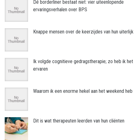
Dé borderliner bestaat niet: vier uiteenlopende
ervaringsverhalen over BPS
Knappe mensen over de keerzijdes van hun uiterlijk
Ik volgde cognitieve gedragstherapie; zo heb ik het
ervaren
Waarom ik een enorme hekel aan het weekend heb
Dit is wat therapeuten leerden van hun cliënten