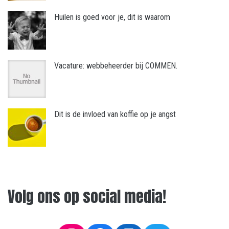
Huilen is goed voor je, dit is waarom
Vacature: webbeheerder bij COMMEN.
Dit is de invloed van koffie op je angst
Volg ons op social media!