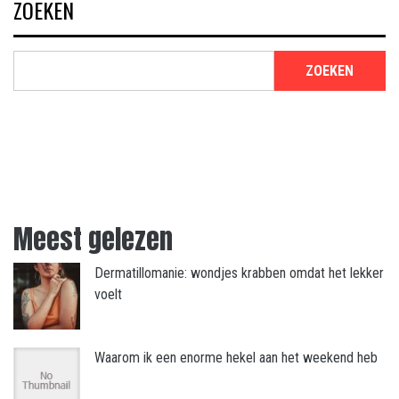
ZOEKEN
ZOEKEN
Meest gelezen
Dermatillomanie: wondjes krabben omdat het lekker
voelt
Waarom ik een enorme hekel aan het weekend heb