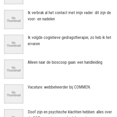
Ik verbrak al het contact met mijn vader: dit zijn de
voor- en nadelen
Ik volgde cognitieve gedragstherapie; zo heb ik het
ervaren
Alleen naar de bioscoop gaan: een handleiding
Vacature: webbeheerder bij COMMEN.
Doof zijn en psychische klachten hebben: alles over