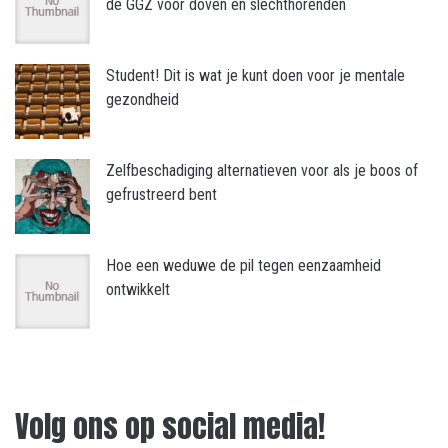
de GGZ voor doven en slechthorenden
Student! Dit is wat je kunt doen voor je mentale
gezondheid
Zelfbeschadiging alternatieven voor als je boos of
gefrustreerd bent
Hoe een weduwe de pil tegen eenzaamheid
ontwikkelt
Volg ons op social media!