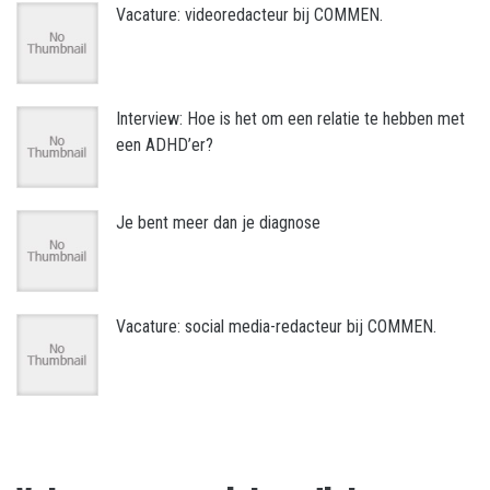
Vacature: videoredacteur bij COMMEN.
Interview: Hoe is het om een relatie te hebben met
een ADHD’er?
Je bent meer dan je diagnose
Vacature: social media-redacteur bij COMMEN.