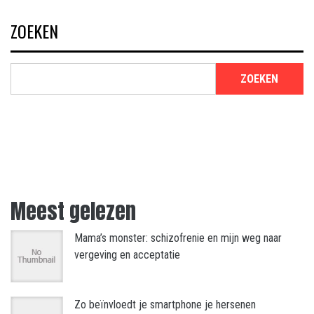
ZOEKEN
ZOEKEN
Meest gelezen
Mama’s monster: schizofrenie en mijn weg naar
vergeving en acceptatie
Zo beïnvloedt je smartphone je hersenen