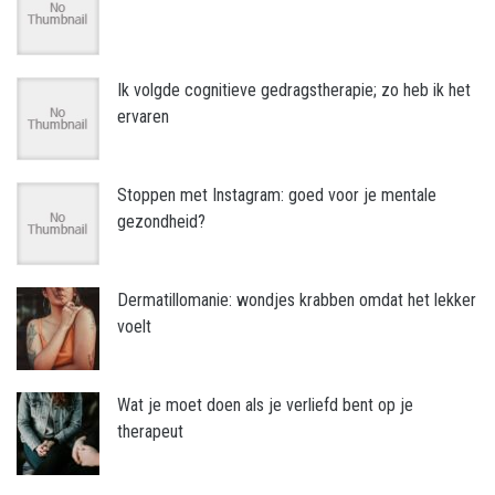
Ik volgde cognitieve gedragstherapie; zo heb ik het
ervaren
Stoppen met Instagram: goed voor je mentale
gezondheid?
Dermatillomanie: wondjes krabben omdat het lekker
voelt
Wat je moet doen als je verliefd bent op je
therapeut