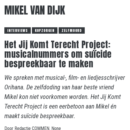
MIKEL VAN DIJK
INTERVIEWS
KOPZORGEN
ZELFMOORD
Het Jij Komt Terecht Project:
musicalnummers om suïcide
bespreekbaar te maken
We spreken met musical-, film- en liedjesschrijver
Orihana. De zelfdoding van haar beste vriend
Mikel kon niet voorkomen worden. Het Jij Komt
Terecht Project is een eerbetoon aan Mikel én
maakt suïcide bespreekbaar.
Door
Redactie COMMEN.
None