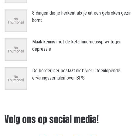
8 dingen die je herkent als je uit een gebroken gezin
komt
Maak kennis met de ketamine-neusspray tegen
depressie
Dé borderliner bestaat niet: vier uiteenlopende
ervaringsverhalen over BPS
Volg ons op social media!