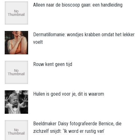
Alleen naar de bioscoop gaan: een handleiding
Dermatillomanie: wondjes krabben omdat het lekker
voelt
Rouw kent geen tijd
Huilen is goed voor je, dit is waarom
Beeldmaker Daisy fotografeerde Bernice, die
zichzelf snijdt: ‘Ik word er rustig van’