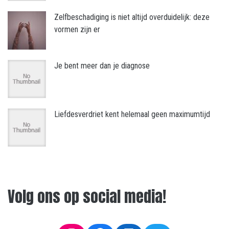
Zelfbeschadiging is niet altijd overduidelijk: deze
vormen zijn er
Je bent meer dan je diagnose
Liefdesverdriet kent helemaal geen maximumtijd
Volg ons op social media!