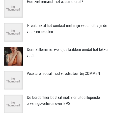
Hoe ziet iemand met autisme eruit?
Ik verbrak al het contact met mijn vader: dit zijn de
voor- en nadelen
Dermatillomanie: wondjes krabben omdat het lekker
voelt
Vacature: social media-redacteur bij COMMEN.
Dé borderliner bestaat niet: vier uiteenlopende
ervaringsverhalen over BPS