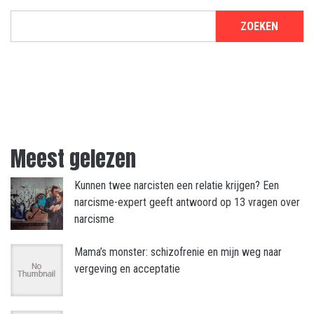
ZOEKEN
Meest gelezen
Kunnen twee narcisten een relatie krijgen? Een
narcisme-expert geeft antwoord op 13 vragen over
narcisme
Mama’s monster: schizofrenie en mijn weg naar
vergeving en acceptatie