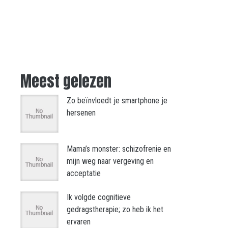
Meest gelezen
Zo beïnvloedt je smartphone je
hersenen
Mama’s monster: schizofrenie en
mijn weg naar vergeving en
acceptatie
Ik volgde cognitieve
gedragstherapie; zo heb ik het
ervaren