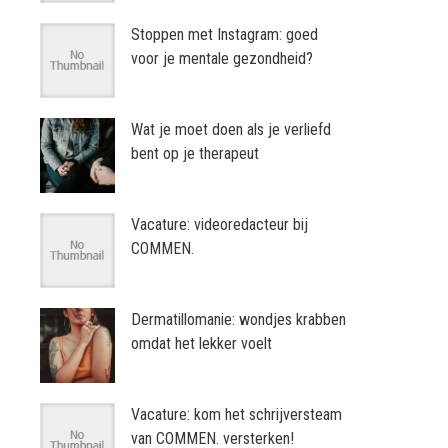
Stoppen met Instagram: goed
voor je mentale gezondheid?
Wat je moet doen als je verliefd
bent op je therapeut
Vacature: videoredacteur bij
COMMEN.
Dermatillomanie: wondjes krabben
omdat het lekker voelt
Vacature: kom het schrijversteam
van COMMEN. versterken!