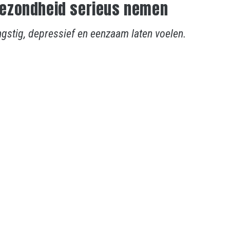
ezondheid serieus nemen
gstig, depressief en eenzaam laten voelen.