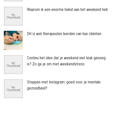
Waarom ik een enorme hekel aan het weekend heb
Dit is wat therapeuten leerden van hun cliënten
Continu het idee dat je weekend niet leuk genoeg
is? Zo ga je om met weekendstress
Stoppen met Instagram: goed voor je mentale
gezondheid?