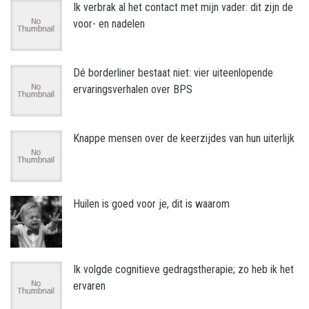
Ik verbrak al het contact met mijn vader: dit zijn de
voor- en nadelen
Dé borderliner bestaat niet: vier uiteenlopende
ervaringsverhalen over BPS
Knappe mensen over de keerzijdes van hun uiterlijk
Huilen is goed voor je, dit is waarom
Ik volgde cognitieve gedragstherapie; zo heb ik het
ervaren