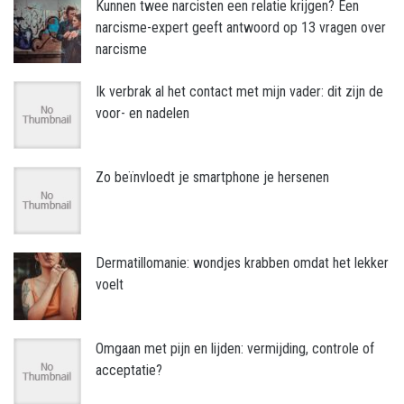
Kunnen twee narcisten een relatie krijgen? Een
narcisme-expert geeft antwoord op 13 vragen over
narcisme
Ik verbrak al het contact met mijn vader: dit zijn de
voor- en nadelen
Zo beïnvloedt je smartphone je hersenen
Dermatillomanie: wondjes krabben omdat het lekker
voelt
Omgaan met pijn en lijden: vermijding, controle of
acceptatie?