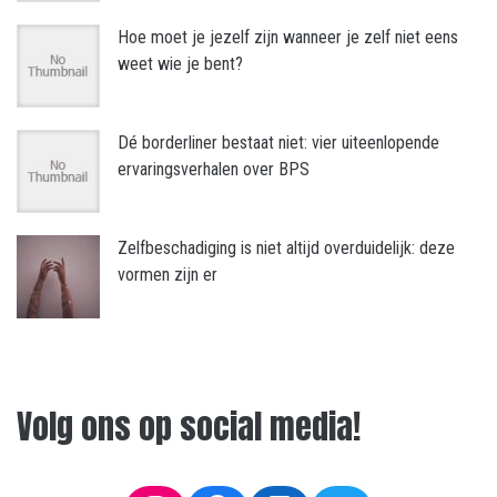
Hoe moet je jezelf zijn wanneer je zelf niet eens
weet wie je bent?
Dé borderliner bestaat niet: vier uiteenlopende
ervaringsverhalen over BPS
Zelfbeschadiging is niet altijd overduidelijk: deze
vormen zijn er
Volg ons op social media!