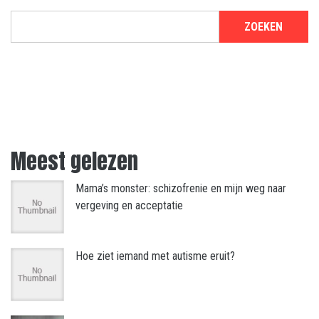
ZOEKEN
Meest gelezen
Mama’s monster: schizofrenie en mijn weg naar
vergeving en acceptatie
Hoe ziet iemand met autisme eruit?