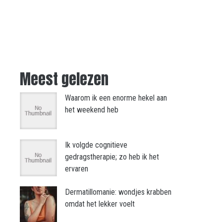
Meest gelezen
Waarom ik een enorme hekel aan
het weekend heb
Ik volgde cognitieve
gedragstherapie; zo heb ik het
ervaren
Dermatillomanie: wondjes krabben
omdat het lekker voelt