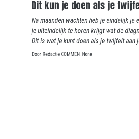
Dit kun je doen als je twijf
Na maanden wachten heb je eindelijk je 
je uiteindelijk te horen krijgt wat de diagn
Dit is wat je kunt doen als je twijfelt aan
Door
Redactie COMMEN.
None