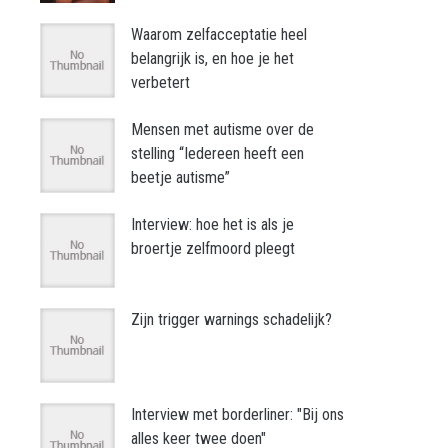
Waarom zelfacceptatie heel
belangrijk is, en hoe je het
verbetert
Mensen met autisme over de
stelling “Iedereen heeft een
beetje autisme”
Interview: hoe het is als je
broertje zelfmoord pleegt
Zijn trigger warnings schadelijk?
Interview met borderliner: "Bij ons
alles keer twee doen"