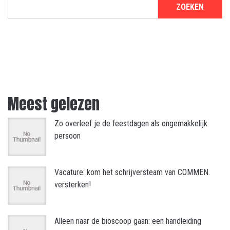
ZOEKEN
Meest gelezen
Zo overleef je de feestdagen als ongemakkelijk
persoon
Vacature: kom het schrijversteam van COMMEN.
versterken!
Alleen naar de bioscoop gaan: een handleiding