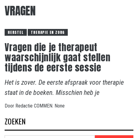
VRAGEN
HERSTEL
THERAPIE EN ZORG
Vragen die je therapeut
waarschijnlijk gaat stellen
tijdens de eerste sessie
Het is zover. De eerste afspraak voor therapie
staat in de boeken. Misschien heb je
Door
Redactie COMMEN.
None
ZOEKEN