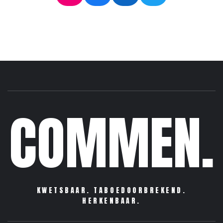
COMMEN.
KWETSBAAR. TABOEDOORBREKEND.
HERKENBAAR.