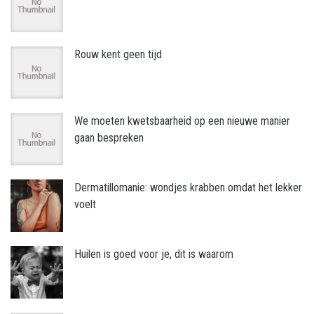
Rouw kent geen tijd
We moeten kwetsbaarheid op een nieuwe manier
gaan bespreken
Dermatillomanie: wondjes krabben omdat het lekker
voelt
Huilen is goed voor je, dit is waarom