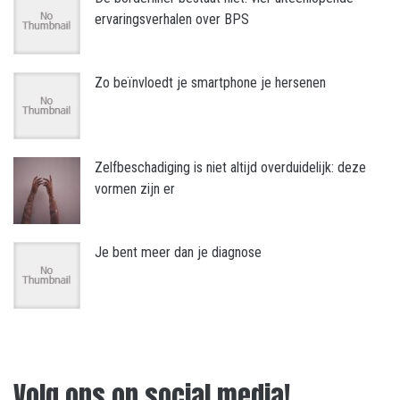
ervaringsverhalen over BPS
Zo beïnvloedt je smartphone je hersenen
Zelfbeschadiging is niet altijd overduidelijk: deze
vormen zijn er
Je bent meer dan je diagnose
Volg ons op social media!