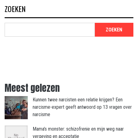
ZOEKEN
ZOEKEN
Meest gelezen
Kunnen twee narcisten een relatie krijgen? Een
narcisme-expert geeft antwoord op 13 vragen over
narcisme
Mama’s monster: schizofrenie en mijn weg naar
vergeving en acceptatie