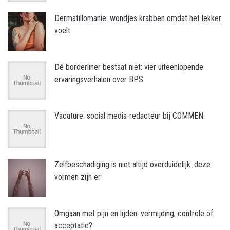
Dermatillomanie: wondjes krabben omdat het lekker
voelt
Dé borderliner bestaat niet: vier uiteenlopende
ervaringsverhalen over BPS
Vacature: social media-redacteur bij COMMEN.
Zelfbeschadiging is niet altijd overduidelijk: deze
vormen zijn er
Omgaan met pijn en lijden: vermijding, controle of
acceptatie?