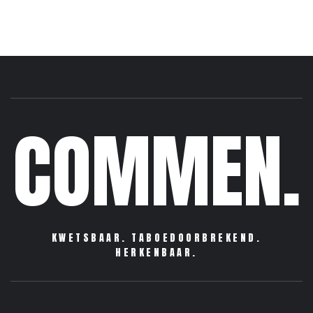
COMMEN.
KWETSBAAR. TABOEDOORBREKEND.
HERKENBAAR.