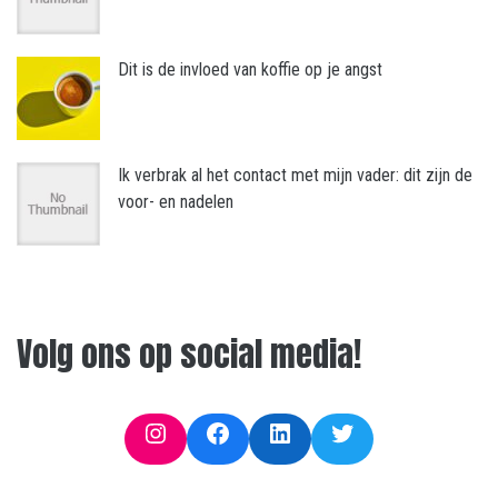
Dit is de invloed van koffie op je angst
Ik verbrak al het contact met mijn vader: dit zijn de
voor- en nadelen
Volg ons op social media!
Instagram
Facebook
LinkedIn
Twitter