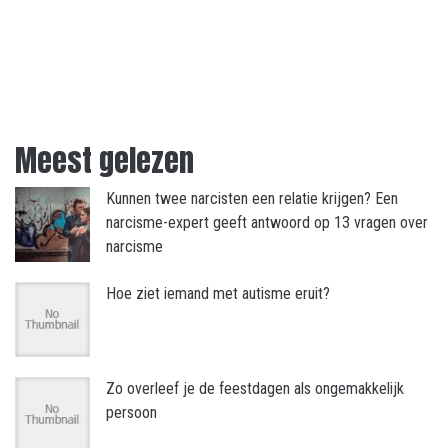
Meest gelezen
Kunnen twee narcisten een relatie krijgen? Een
narcisme-expert geeft antwoord op 13 vragen over
narcisme
Hoe ziet iemand met autisme eruit?
Zo overleef je de feestdagen als ongemakkelijk
persoon