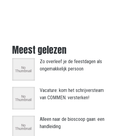
Meest gelezen
Zo overleef je de feestdagen als
ongemakkelijk persoon
Vacature: kom het schrijversteam
van COMMEN. versterken!
Alleen naar de bioscoop gaan: een
handleiding