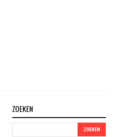
ZOEKEN
ZOEKEN