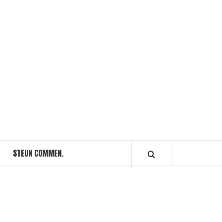
STEUN COMMEN.