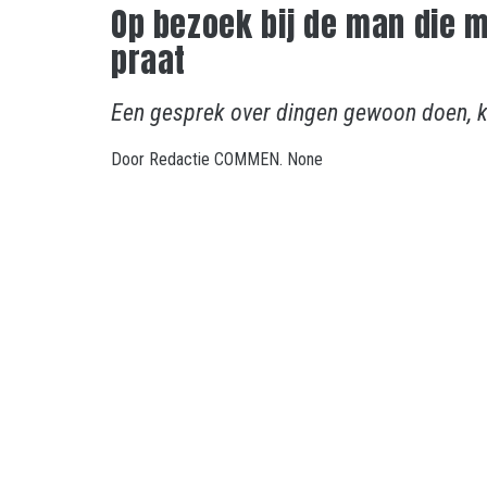
Op bezoek bij de man die 
praat
Een gesprek over dingen gewoon doen, 
Door
Redactie COMMEN.
None