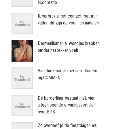
acceptatie
Ik verbrak al het contact met mijn
vader: dit zijn de voor- en nadelen
Dermatillomanie: wondjes krabben
omdat het lekker voelt
Vacature: social media-redacteur
bij COMMEN.
Dé borderliner bestaat niet: vier
uiteenlopende ervaringsverhalen
over BPS
Zo overleef je de feestdagen als