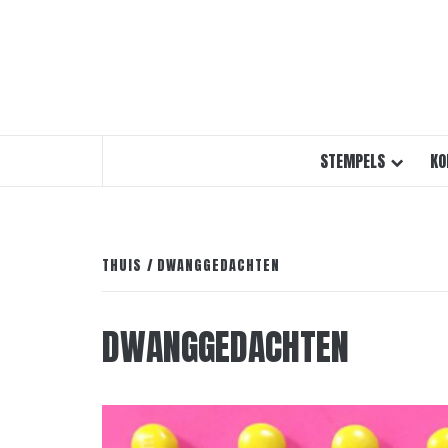
STEMPELS
KO
THUIS
DWANGGEDACHTEN
DWANGGEDACHTEN