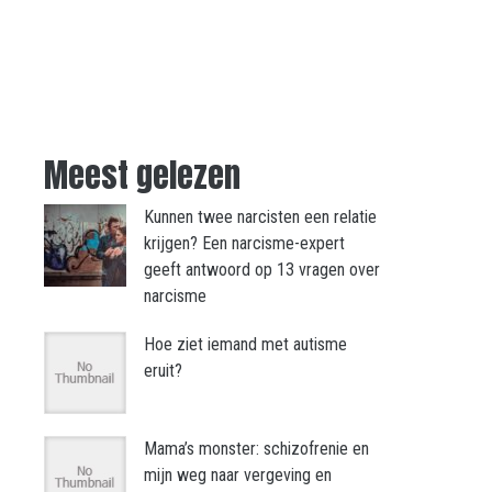
Meest gelezen
Kunnen twee narcisten een relatie
krijgen? Een narcisme-expert
geeft antwoord op 13 vragen over
narcisme
Hoe ziet iemand met autisme
eruit?
Mama’s monster: schizofrenie en
mijn weg naar vergeving en