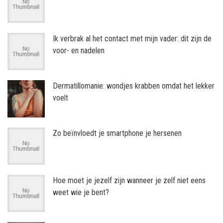
Ik verbrak al het contact met mijn vader: dit zijn de
voor- en nadelen
Dermatillomanie: wondjes krabben omdat het lekker
voelt
Zo beïnvloedt je smartphone je hersenen
Hoe moet je jezelf zijn wanneer je zelf niet eens
weet wie je bent?