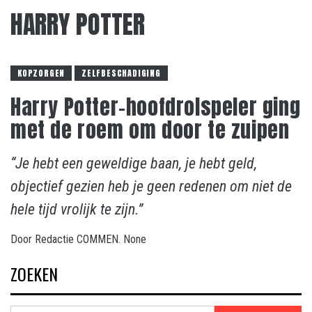
HARRY POTTER
KOPZORGEN
ZELFBESCHADIGING
Harry Potter-hoofdrolspeler ging
met de roem om door te zuipen
“Je hebt een geweldige baan, je hebt geld,
objectief gezien heb je geen redenen om niet de
hele tijd vrolijk te zijn.”
Door
Redactie COMMEN.
None
ZOEKEN