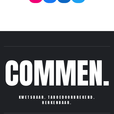
COMMEN.
KWETSBAAR. TABOEDOORBREKEND.
HERKENBAAR.