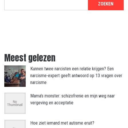
ZOEKEN
Meest gelezen
Kunnen twee narcisten een relatie krijgen? Een
narcisme-expert geeft antwoord op 13 vragen over
narcisme
Mama’s monster: schizofrenie en mijn weg naar
vergeving en acceptatie
Hoe ziet iemand met autisme eruit?