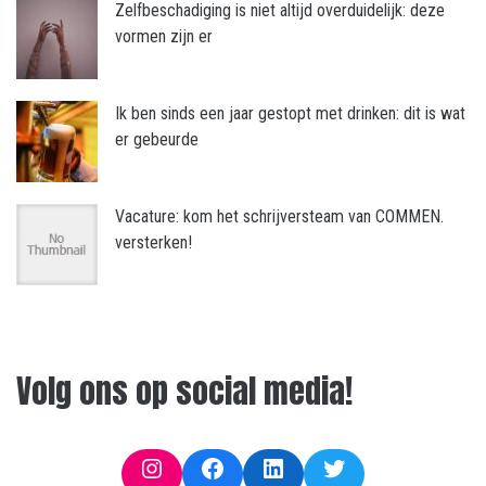
Zelfbeschadiging is niet altijd overduidelijk: deze
vormen zijn er
Ik ben sinds een jaar gestopt met drinken: dit is wat
er gebeurde
Vacature: kom het schrijversteam van COMMEN.
versterken!
Volg ons op social media!
Instagram
Facebook
LinkedIn
Twitter