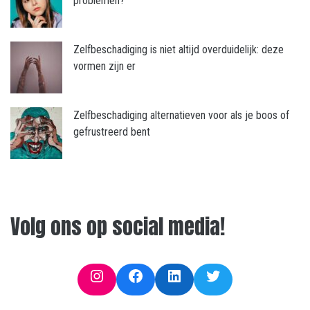
problemen?
Zelfbeschadiging is niet altijd overduidelijk: deze
vormen zijn er
Zelfbeschadiging alternatieven voor als je boos of
gefrustreerd bent
Volg ons op social media!
Instagram
Facebook
LinkedIn
Twitter