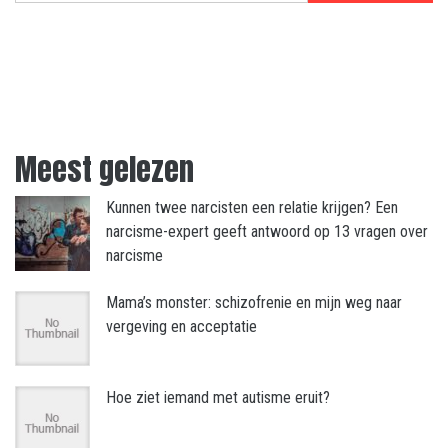
Meest gelezen
Kunnen twee narcisten een relatie krijgen? Een
narcisme-expert geeft antwoord op 13 vragen over
narcisme
Mama’s monster: schizofrenie en mijn weg naar
vergeving en acceptatie
Hoe ziet iemand met autisme eruit?