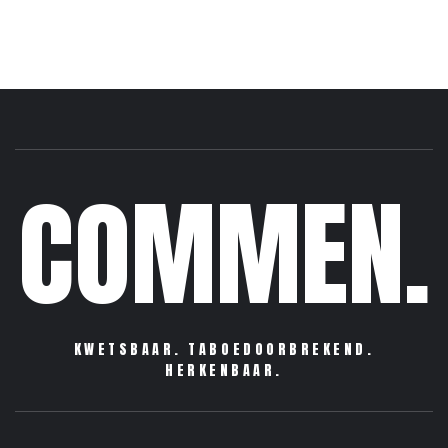
COMMEN.
KWETSBAAR. TABOEDOORBREKEND.
HERKENBAAR.