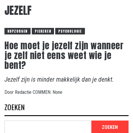
JEZELF
KOPZORGEN
PIEKEREN
PSYCHOLOGIE
Hoe moet je jezelf zijn wanneer
je zelf niet eens weet wie je
bent?
Jezelf zijn is minder makkelijk dan je denkt.
Door
Redactie COMMEN.
None
ZOEKEN
ZOEKEN