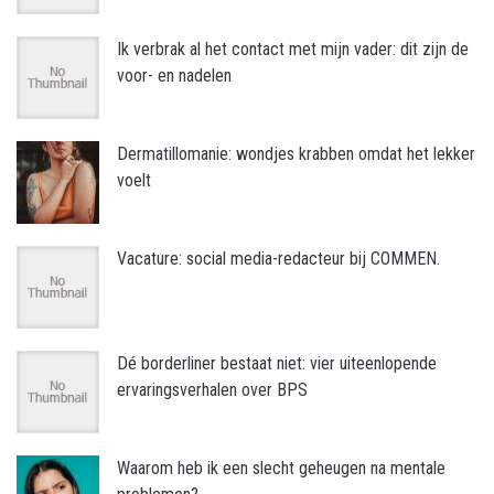
Ik verbrak al het contact met mijn vader: dit zijn de
voor- en nadelen
Dermatillomanie: wondjes krabben omdat het lekker
voelt
Vacature: social media-redacteur bij COMMEN.
Dé borderliner bestaat niet: vier uiteenlopende
ervaringsverhalen over BPS
Waarom heb ik een slecht geheugen na mentale