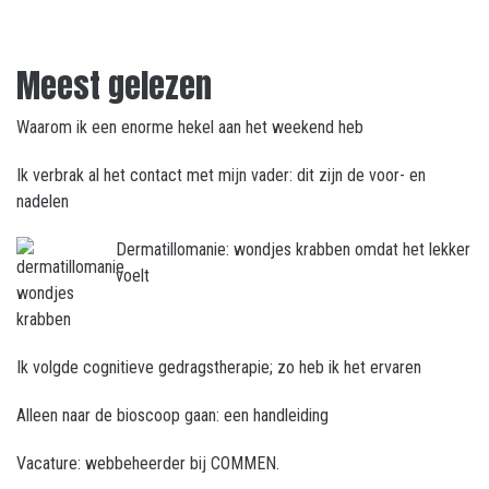
Meest gelezen
Waarom ik een enorme hekel aan het weekend heb
Ik verbrak al het contact met mijn vader: dit zijn de voor- en
nadelen
Dermatillomanie: wondjes krabben omdat het lekker
voelt
Ik volgde cognitieve gedragstherapie; zo heb ik het ervaren
Alleen naar de bioscoop gaan: een handleiding
Vacature: webbeheerder bij COMMEN.