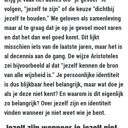
volgen, “jezelf te zijn” of de keuze “dichtbij
jezelf te houden.” We geloven als samenleving
maar al te graag dat je op je gevoel moet varen
en dat het dan wel goed komt. Dit lijkt
misschien iets van de laatste jaren, maar het is
al decennia aan de gang. De wijze Aristoteles
zei bijvoorbeeld al dat “jezelf kennen de bron
van alle wijsheid is.” Je persoonlijke identiteit
is dus blijkbaar heel belangrijk, maar wat doe je
als je deze niet kent? En waarom is dit eigenlijk
zo belangrijk? Over jezelf zijn en identiteit
vinden wanneer je niet weet wie je bent.