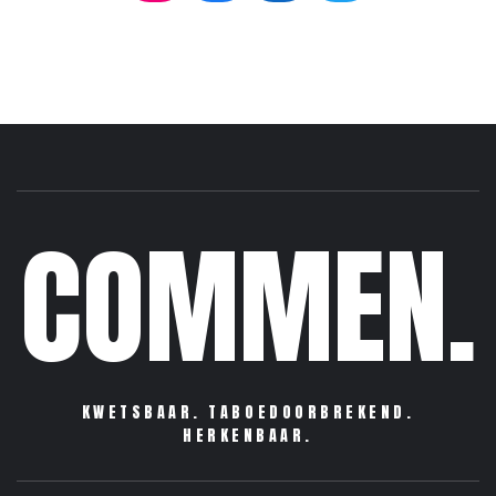
COMMEN.
KWETSBAAR. TABOEDOORBREKEND.
HERKENBAAR.