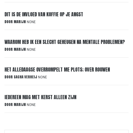
DIT IS DE INVLOED VAN KOFFIE OP JE ANGST
DOOR
MARIJN
NONE
WAAROM HEB IK EEN SLECHT GEHEUGEN NA MENTALE PROBLEMEN?
DOOR
MARIJN
NONE
HET ALLEDAAGSE OVERROMPELT ME PLOTS; OVER ROUWEN
DOOR
SACHA VERHEIJ
NONE
IEDEREEN MAG MET KERST ALLEEN ZIJN
DOOR
MARIJN
NONE