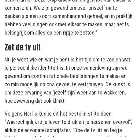
kunnen zien. We zijn gewend om over onszelf na te
denken als een soort samenhangend geheel, en in praktijk
hebben veel dingen ook met elkaar te maken, maar het is
belangrijk om alles op een rijtje te zetten.”
Zet de tv uit
Nu je weet wie en wat je bent is het tijd om te voelen wat
je persoonlijke identiteit is. In onze samenleving zijn we
gewend om continu rationele beslissingen te maken en
zo min mogelijk op ons gevoel te vertrouwen. De kunst is
om deze ervaring van ‘jezelf zijn’ weer aan te wakkeren,
hoe zweverig dat ook klinkt.
Volgens Harris kun je dit het beste in stilte doen.
“Waarschijnlijk is je leven te druk en je hersenen overvol”,
aldus de advocate/schrijfster. “Doe de tv uit en leg je