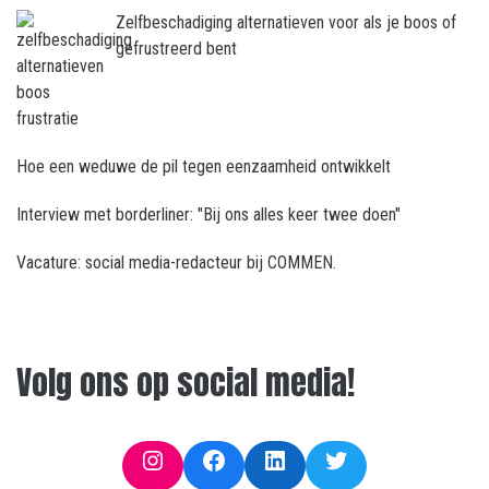
Zelfbeschadiging alternatieven voor als je boos of
gefrustreerd bent
Hoe een weduwe de pil tegen eenzaamheid ontwikkelt
Interview met borderliner: "Bij ons alles keer twee doen"
Vacature: social media-redacteur bij COMMEN.
Volg ons op social media!
Instagram
Facebook
LinkedIn
Twitter