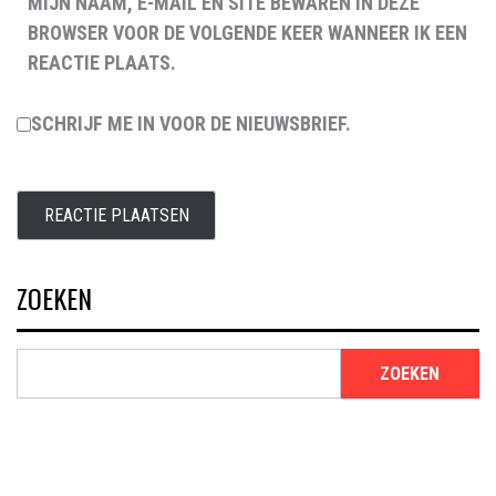
MIJN NAAM, E-MAIL EN SITE BEWAREN IN DEZE
BROWSER VOOR DE VOLGENDE KEER WANNEER IK EEN
REACTIE PLAATS.
SCHRIJF ME IN VOOR DE NIEUWSBRIEF.
ZOEKEN
ZOEKEN