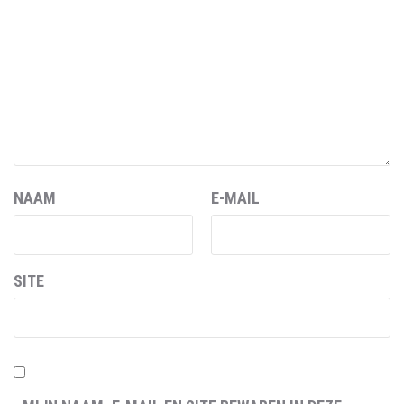
NAAM
E-MAIL
SITE