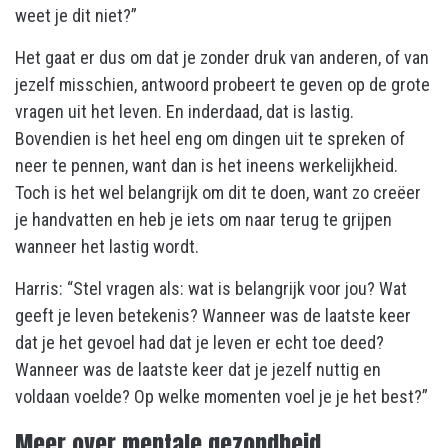
weet je dit niet?”
Het gaat er dus om dat je zonder druk van anderen, of van
jezelf misschien, antwoord probeert te geven op de grote
vragen uit het leven. En inderdaad, dat is lastig.
Bovendien is het heel eng om dingen uit te spreken of
neer te pennen, want dan is het ineens werkelijkheid.
Toch is het wel belangrijk om dit te doen, want zo creëer
je handvatten en heb je iets om naar terug te grijpen
wanneer het lastig wordt.
Harris: “Stel vragen als: wat is belangrijk voor jou? Wat
geeft je leven betekenis? Wanneer was de laatste keer
dat je het gevoel had dat je leven er echt toe deed?
Wanneer was de laatste keer dat je jezelf nuttig en
voldaan voelde? Op welke momenten voel je je het best?”
Meer over mentale gezondheid