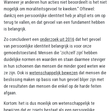
Wanneer je anderen hun acties niet beoordeelt is het niet
mogelijk om moraliteitsgevoel te kweken.” Oftewel:
dankzij een persoonlijke identiteit heb je altijd iets om op
terug te vallen, en dat gevoel van een fundament hebben
is belangrijk.
Zo concludeert een
onderzoek uit 2016
dat het gevoel
van persoonlijke identiteit belangrijk is voor onze
gemoedstoestand. Mensen die ‘zichzelf zijn’ hebben
duidelijke normen en waarden en staan daarmee steviger
in hun schoenen dan mensen die minder goed weten wie
ze zijn. Ook is
wetenschappelijk bewezen
dat mensen die
beslissing maken op basis van hun gevoel blijer zijn met
de resultaten dan mensen die enkel op de harde feiten
afgaan.
Kortom: het is dus moeilijk om wetenschappelijk te
bewijzen dat er zoiets bestaat als een persoonlijke