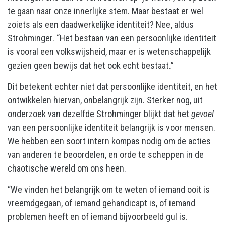
te gaan naar onze innerlijke stem. Maar bestaat er wel
zoiets als een daadwerkelijke identiteit? Nee, aldus
Strohminger. “Het bestaan van een persoonlijke identiteit
is vooral een volkswijsheid, maar er is wetenschappelijk
gezien geen bewijs dat het ook echt bestaat.”
Dit betekent echter niet dat persoonlijke identiteit, en het
ontwikkelen hiervan, onbelangrijk zijn. Sterker nog, uit
onderzoek van dezelfde Strohminger
blijkt dat het
gevoel
van een persoonlijke identiteit belangrijk is voor mensen.
We hebben een soort intern kompas nodig om de acties
van anderen te beoordelen, en orde te scheppen in de
chaotische wereld om ons heen.
“We vinden het belangrijk om te weten of iemand ooit is
vreemdgegaan, of iemand gehandicapt is, of iemand
problemen heeft en of iemand bijvoorbeeld gul is.