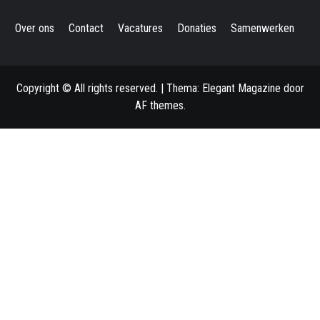
Over ons
Contact
Vacatures
Donaties
Samenwerken
Copyright © All rights reserved.
|
Thema:
Elegant Magazine
door
AF themes
.