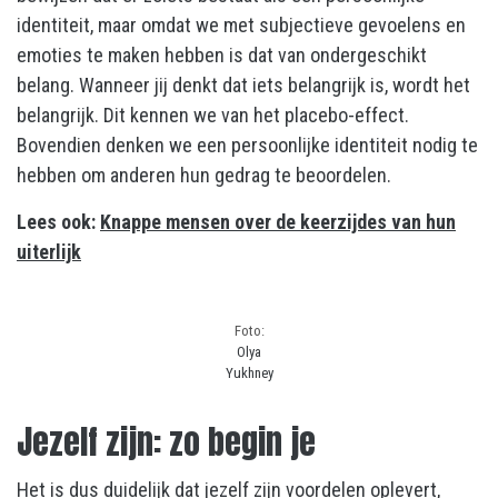
identiteit, maar omdat we met subjectieve gevoelens en
emoties te maken hebben is dat van ondergeschikt
belang. Wanneer jij denkt dat iets belangrijk is, wordt het
belangrijk. Dit kennen we van het placebo-effect.
Bovendien denken we een persoonlijke identiteit nodig te
hebben om anderen hun gedrag te beoordelen.
Lees ook:
Knappe mensen over de keerzijdes van hun
uiterlijk
Foto:
Olya
Yukhney
Jezelf zijn: zo begin je
Het is dus duidelijk dat jezelf zijn voordelen oplevert,