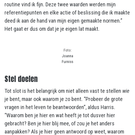
routine vind ik fijn. Deze twee waarden werden mijn
referentiepunten en elke actie of beslissing die ik maakte
deed ik aan de hand van mijn eigen gemaakte normen.”
Het gaat er dus om dat je je eigen lat maakt.
Foto:
Joanna
Furniss
Stel doelen
Tot slot is het belangrijk om niet alleen vast te stellen
wie
je bent, maar ook
waarom
je zo bent. “Probeer de grote
vragen in het leven te beantwoorden”, aldus Harris.
“Waarom ben je hier en wat heeft je tot dusver hier
gebracht? Ben je hier blij mee, of zou je het anders
aanpakken? Als je hier geen antwoord op weet, waarom