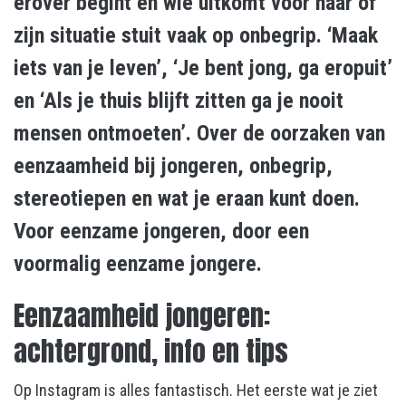
erover begint en wie uitkomt voor haar of
zijn situatie stuit vaak op onbegrip. ‘Maak
iets van je leven’, ‘Je bent jong, ga eropuit’
en ‘Als je thuis blijft zitten ga je nooit
mensen ontmoeten’. Over de oorzaken van
eenzaamheid bij jongeren, onbegrip,
stereotiepen en wat je eraan kunt doen.
Voor eenzame jongeren, door een
voormalig eenzame jongere.
Eenzaamheid jongeren:
achtergrond, info en tips
Op Instagram is alles fantastisch. Het eerste wat je ziet