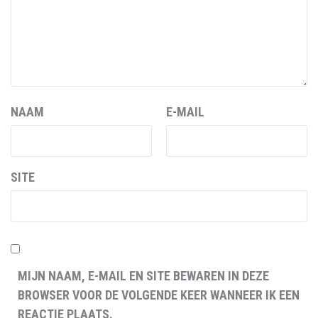
NAAM
E-MAIL
SITE
MIJN NAAM, E-MAIL EN SITE BEWAREN IN DEZE
BROWSER VOOR DE VOLGENDE KEER WANNEER IK EEN
REACTIE PLAATS.