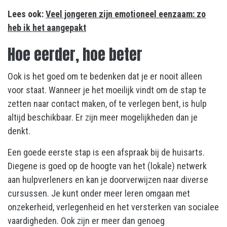
Lees ook:
Veel jongeren zijn emotioneel eenzaam: zo
heb ik het aangepakt
Hoe eerder, hoe beter
Ook is het goed om te bedenken dat je er nooit alleen
voor staat. Wanneer je het moeilijk vindt om de stap te
zetten naar contact maken, of te verlegen bent, is hulp
altijd beschikbaar. Er zijn meer mogelijkheden dan je
denkt.
Een goede eerste stap is een afspraak bij de huisarts.
Diegene is goed op de hoogte van het (lokale) netwerk
aan hulpverleners en kan je doorverwijzen naar diverse
cursussen. Je kunt onder meer leren omgaan met
onzekerheid, verlegenheid en het versterken van socialee
vaardigheden. Ook zijn er meer dan genoeg