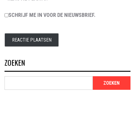
SCHRIJF ME IN VOOR DE NIEUWSBRIEF.
ZOEKEN
ZOEKEN