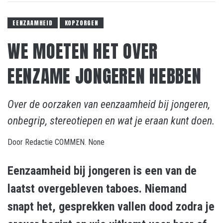
EENZAAMHEID
KOPZORGEN
WE MOETEN HET OVER
EENZAME JONGEREN HEBBEN
Over de oorzaken van eenzaamheid bij jongeren,
onbegrip, stereotiepen en wat je eraan kunt doen.
Door
Redactie COMMEN.
None
Eenzaamheid bij jongeren is een van de
laatst overgebleven taboes. Niemand
snapt het, gesprekken vallen dood zodra je