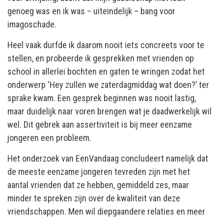
genoeg was en ik was – uiteindelijk – bang voor
imagoschade.
Heel vaak durfde ik daarom nooit iets concreets voor te
stellen, en probeerde ik gesprekken met vrienden op
school in allerlei bochten en gaten te wringen zodat het
onderwerp ‘Hey zullen we zaterdagmiddag wat doen?’ ter
sprake kwam. Een gesprek beginnen was nooit lastig,
maar duidelijk naar voren brengen wat je daadwerkelijk wil
wel. Dit gebrek aan assertiviteit is bij meer eenzame
jongeren een probleem.
Het onderzoek van EenVandaag concludeert namelijk dat
de meeste eenzame jongeren tevreden zijn met het
aantal vrienden dat ze hebben, gemiddeld zes, maar
minder te spreken zijn over de kwaliteit van deze
vriendschappen. Men wil diepgaandere relaties en meer