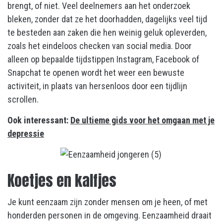
brengt, of niet. Veel deelnemers aan het onderzoek
bleken, zonder dat ze het doorhadden, dagelijks veel tijd
te besteden aan zaken die hen weinig geluk opleverden,
zoals het eindeloos checken van social media. Door
alleen op bepaalde tijdstippen Instagram, Facebook of
Snapchat te openen wordt het weer een bewuste
activiteit, in plaats van hersenloos door een tijdlijn
scrollen.
Ook interessant:
De ultieme gids voor het omgaan met je
depressie
Koetjes en kalfjes
Je kunt eenzaam zijn zonder mensen om je heen, of met
honderden personen in de omgeving. Eenzaamheid draait