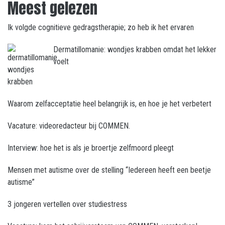
Meest gelezen
Ik volgde cognitieve gedragstherapie; zo heb ik het ervaren
Dermatillomanie: wondjes krabben omdat het lekker
voelt
Waarom zelfacceptatie heel belangrijk is, en hoe je het verbetert
Vacature: videoredacteur bij COMMEN.
Interview: hoe het is als je broertje zelfmoord pleegt
Mensen met autisme over de stelling “Iedereen heeft een beetje
autisme”
3 jongeren vertellen over studiestress