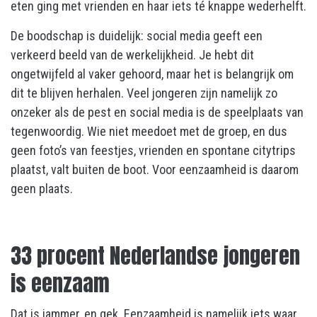
eten ging met vrienden en haar iets té knappe wederhelft.
De boodschap is duidelijk: social media geeft een
verkeerd beeld van de werkelijkheid. Je hebt dit
ongetwijfeld al vaker gehoord, maar het is belangrijk om
dit te blijven herhalen. Veel jongeren zijn namelijk zo
onzeker als de pest en social media is de speelplaats van
tegenwoordig. Wie niet meedoet met de groep, en dus
geen foto’s van feestjes, vrienden en spontane citytrips
plaatst, valt buiten de boot. Voor eenzaamheid is daarom
geen plaats.
33 procent Nederlandse jongeren
is eenzaam
Dat is jammer, en gek. Eenzaamheid is namelijk iets waar