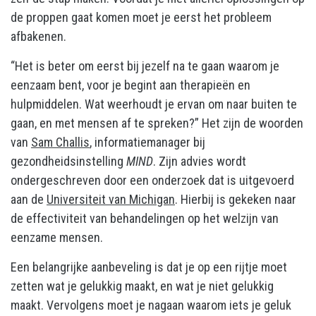
de proppen gaat komen moet je eerst het probleem
afbakenen.
“Het is beter om eerst bij jezelf na te gaan waarom je
eenzaam bent, voor je begint aan therapieën en
hulpmiddelen. Wat weerhoudt je ervan om naar buiten te
gaan, en met mensen af te spreken?” Het zijn de woorden
van
Sam Challis
, informatiemanager bij
gezondheidsinstelling
MIND
. Zijn advies wordt
ondergeschreven door een onderzoek dat is uitgevoerd
aan de
Universiteit van Michigan
. Hierbij is gekeken naar
de effectiviteit van behandelingen op het welzijn van
eenzame mensen.
Een belangrijke aanbeveling is dat je op een rijtje moet
zetten wat je gelukkig maakt, en wat je niet gelukkig
maakt. Vervolgens moet je nagaan waarom iets je geluk