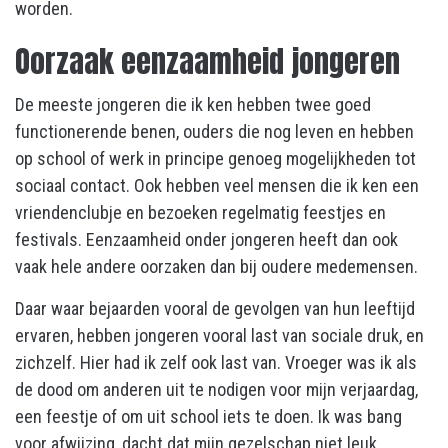
worden.
Oorzaak eenzaamheid jongeren
De meeste jongeren die ik ken hebben twee goed
functionerende benen, ouders die nog leven en hebben
op school of werk in principe genoeg mogelijkheden tot
sociaal contact. Ook hebben veel mensen die ik ken een
vriendenclubje en bezoeken regelmatig feestjes en
festivals. Eenzaamheid onder jongeren heeft dan ook
vaak hele andere oorzaken dan bij oudere medemensen.
Daar waar bejaarden vooral de gevolgen van hun leeftijd
ervaren, hebben jongeren vooral last van sociale druk, en
zichzelf. Hier had ik zelf ook last van. Vroeger was ik als
de dood om anderen uit te nodigen voor mijn verjaardag,
een feestje of om uit school iets te doen. Ik was bang
voor afwijzing, dacht dat mijn gezelschap niet leuk