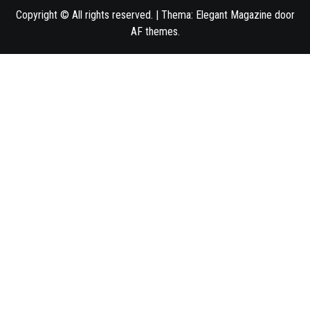
Copyright © All rights reserved.
|
Thema:
Elegant Magazine
door
AF themes
.