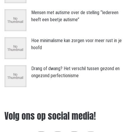
Mensen met autisme over de stelling “Iedereen
heeft een beetje autisme”
Hoe minimalisme kan zorgen voor meer rust in je
hoofd
Drang of dwang? Het verschil tussen gezond en
ongezond perfectionisme
Volg ons op social media!