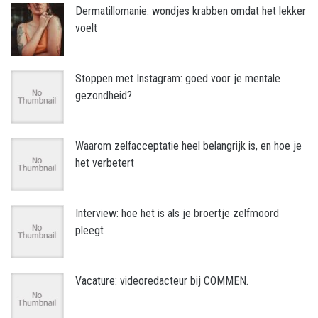
Dermatillomanie: wondjes krabben omdat het lekker
voelt
Stoppen met Instagram: goed voor je mentale
gezondheid?
Waarom zelfacceptatie heel belangrijk is, en hoe je
het verbetert
Interview: hoe het is als je broertje zelfmoord
pleegt
Vacature: videoredacteur bij COMMEN.