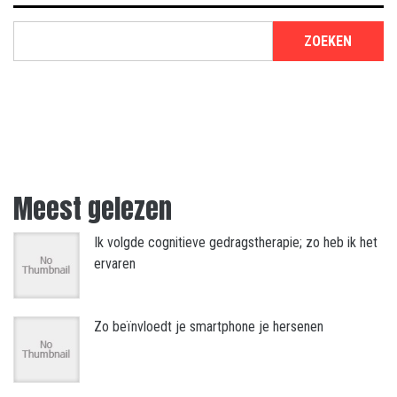
ZOEKEN
Meest gelezen
Ik volgde cognitieve gedragstherapie; zo heb ik het
ervaren
Zo beïnvloedt je smartphone je hersenen