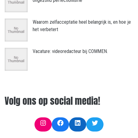
ongezond perfectionisme
Waarom zelfacceptatie heel belangrijk is, en hoe je
het verbetert
Vacature: videoredacteur bij COMMEN.
Volg ons op social media!
Instagram
Facebook
LinkedIn
Twitter