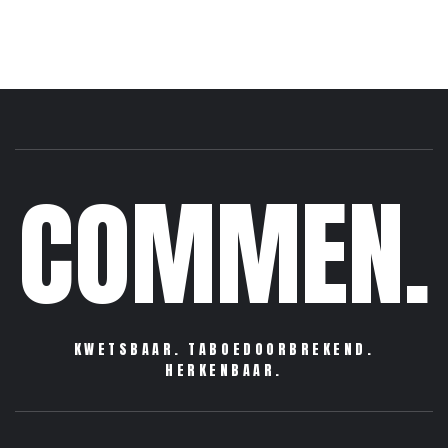
COMMEN.
KWETSBAAR. TABOEDOORBREKEND.
HERKENBAAR.