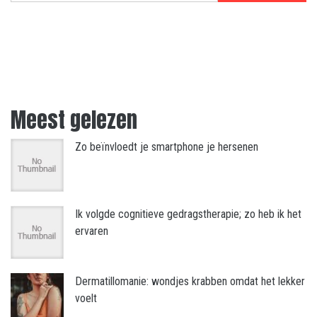
Meest gelezen
Zo beïnvloedt je smartphone je hersenen
Ik volgde cognitieve gedragstherapie; zo heb ik het
ervaren
Dermatillomanie: wondjes krabben omdat het lekker
voelt