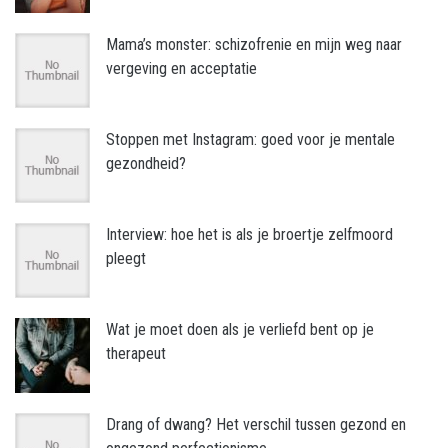
Mama’s monster: schizofrenie en mijn weg naar
vergeving en acceptatie
Stoppen met Instagram: goed voor je mentale
gezondheid?
Interview: hoe het is als je broertje zelfmoord
pleegt
Wat je moet doen als je verliefd bent op je
therapeut
Drang of dwang? Het verschil tussen gezond en