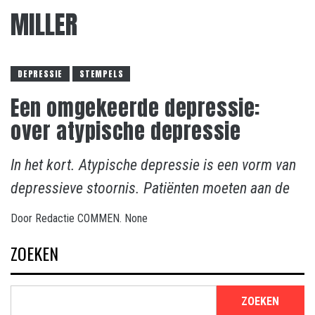
MILLER
DEPRESSIE
STEMPELS
Een omgekeerde depressie:
over atypische depressie
In het kort. Atypische depressie is een vorm van
depressieve stoornis. Patiënten moeten aan de
Door
Redactie COMMEN.
None
ZOEKEN
ZOEKEN