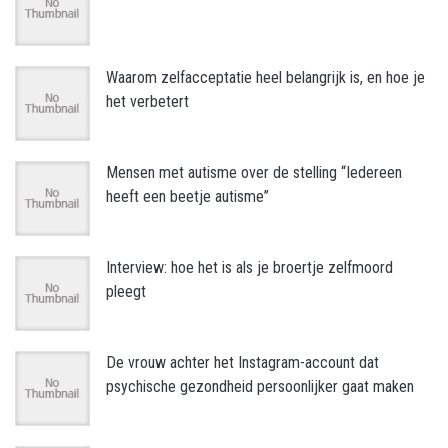
Waarom zelfacceptatie heel belangrijk is, en hoe je
het verbetert
Mensen met autisme over de stelling “Iedereen
heeft een beetje autisme”
Interview: hoe het is als je broertje zelfmoord
pleegt
De vrouw achter het Instagram-account dat
psychische gezondheid persoonlijker gaat maken