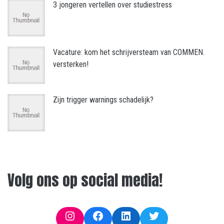
3 jongeren vertellen over studiestress
Vacature: kom het schrijversteam van COMMEN.
versterken!
Zijn trigger warnings schadelijk?
Volg ons op social media!
Instagram
Facebook
LinkedIn
Twitter