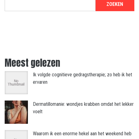
ZOEKEN
Meest gelezen
Ik volgde cognitieve gedragstherapie; zo heb ik het
ervaren
Dermatillomanie: wondjes krabben omdat het lekker
voelt
Waarom ik een enorme hekel aan het weekend heb