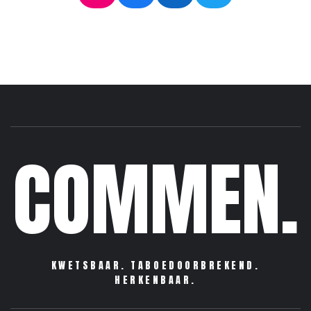
COMMEN.
KWETSBAAR. TABOEDOORBREKEND.
HERKENBAAR.