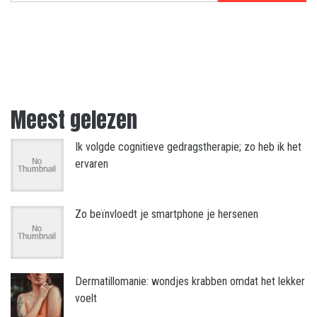
Meest gelezen
Ik volgde cognitieve gedragstherapie; zo heb ik het
ervaren
Zo beïnvloedt je smartphone je hersenen
Dermatillomanie: wondjes krabben omdat het lekker
voelt