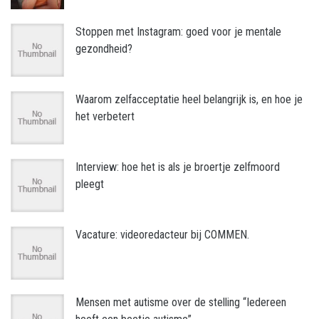
Stoppen met Instagram: goed voor je mentale
gezondheid?
Waarom zelfacceptatie heel belangrijk is, en hoe je
het verbetert
Interview: hoe het is als je broertje zelfmoord
pleegt
Vacature: videoredacteur bij COMMEN.
Mensen met autisme over de stelling “Iedereen