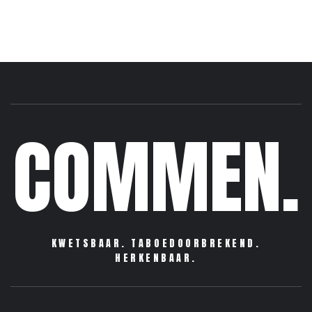
COMMEN.
KWETSBAAR. TABOEDOORBREKEND.
HERKENBAAR.