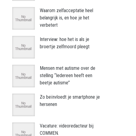
Waarom zelfacceptatie heel
belangrijk is, en hoe je het
verbetert
Interview: hoe het is als je
broertje zelfmoord pleegt
Mensen met autisme over de
stelling “Iedereen heeft een
beetje autisme”
Zo beïnvloedt je smartphone je
hersenen
Vacature: videoredacteur bij
COMMEN.