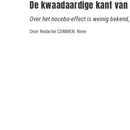
De kwaadaardige kant van 
Over het nocebo-effect is weinig bekend
Door
Redactie COMMEN.
None