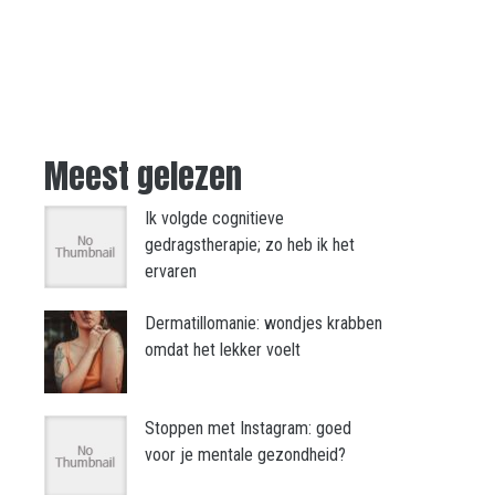
Meest gelezen
Ik volgde cognitieve
gedragstherapie; zo heb ik het
ervaren
Dermatillomanie: wondjes krabben
omdat het lekker voelt
Stoppen met Instagram: goed
voor je mentale gezondheid?