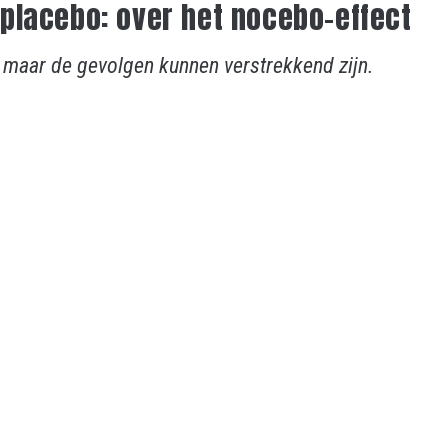
placebo: over het nocebo-effect
, maar de gevolgen kunnen verstrekkend zijn.