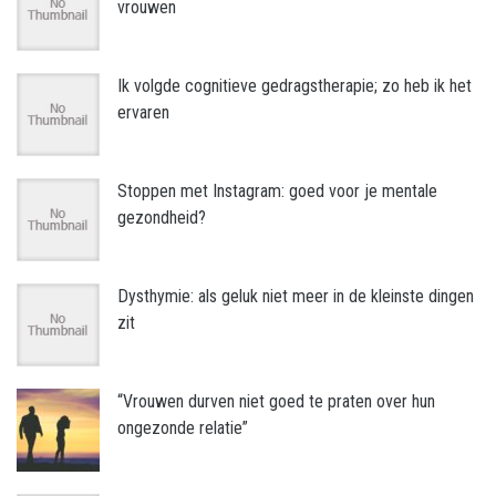
vrouwen
Ik volgde cognitieve gedragstherapie; zo heb ik het
ervaren
Stoppen met Instagram: goed voor je mentale
gezondheid?
Dysthymie: als geluk niet meer in de kleinste dingen
zit
“Vrouwen durven niet goed te praten over hun
ongezonde relatie”