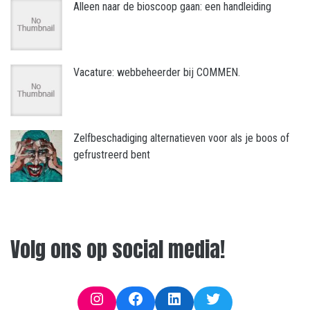
Alleen naar de bioscoop gaan: een handleiding
Vacature: webbeheerder bij COMMEN.
Zelfbeschadiging alternatieven voor als je boos of
gefrustreerd bent
Volg ons op social media!
Instagram
Facebook
LinkedIn
Twitter