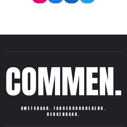
COMMEN.
KWETSBAAR. TABOEDOORBREKEND.
HERKENBAAR.