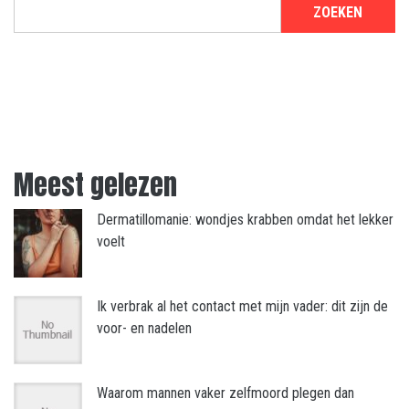
ZOEKEN
Meest gelezen
Dermatillomanie: wondjes krabben omdat het lekker
voelt
Ik verbrak al het contact met mijn vader: dit zijn de
voor- en nadelen
Waarom mannen vaker zelfmoord plegen dan