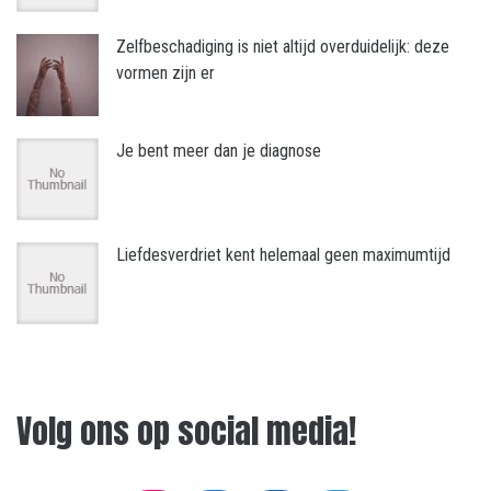
Zelfbeschadiging is niet altijd overduidelijk: deze
vormen zijn er
Je bent meer dan je diagnose
Liefdesverdriet kent helemaal geen maximumtijd
Volg ons op social media!