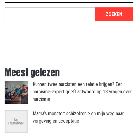
ZOEKEN
Meest gelezen
Kunnen twee narcisten een relatie krijgen? Een
narcisme-expert geeft antwoord op 13 vragen over
narcisme
Mama’s monster: schizofrenie en mijn weg naar
vergeving en acceptatie