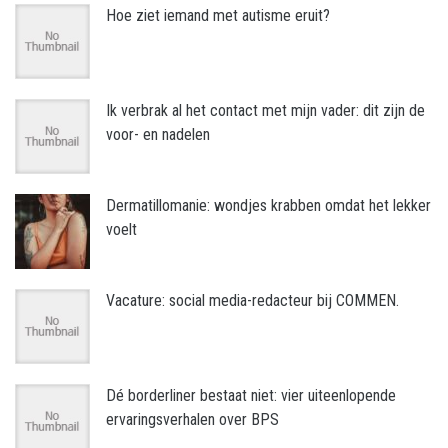
Hoe ziet iemand met autisme eruit?
Ik verbrak al het contact met mijn vader: dit zijn de
voor- en nadelen
Dermatillomanie: wondjes krabben omdat het lekker
voelt
Vacature: social media-redacteur bij COMMEN.
Dé borderliner bestaat niet: vier uiteenlopende
ervaringsverhalen over BPS