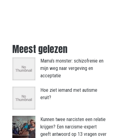
Meest gelezen
Mama’s monster: schizofrenie en
mijn weg naar vergeving en
acceptatie
Hoe ziet iemand met autisme
eruit?
Kunnen twee narcisten een relatie
krijgen? Een narcisme-expert
geeft antwoord op 13 vragen over