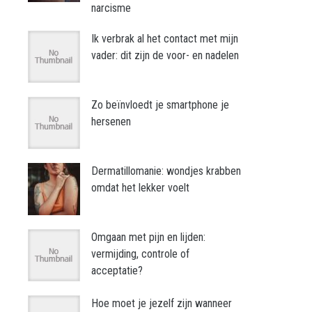
narcisme
Ik verbrak al het contact met mijn
vader: dit zijn de voor- en nadelen
Zo beïnvloedt je smartphone je
hersenen
Dermatillomanie: wondjes krabben
omdat het lekker voelt
Omgaan met pijn en lijden:
vermijding, controle of
acceptatie?
Hoe moet je jezelf zijn wanneer