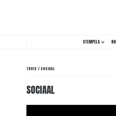
STEMPELS
KO
THUIS
SOCIAAL
SOCIAAL