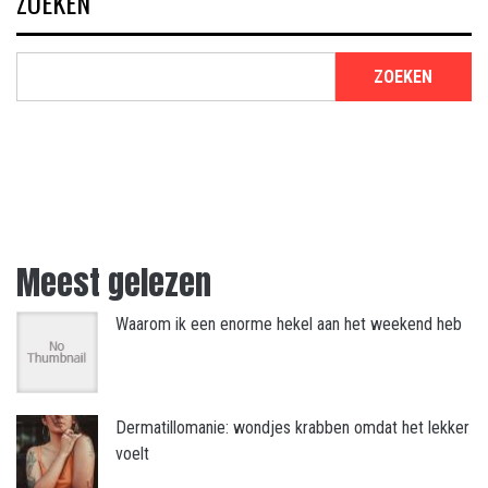
ZOEKEN
ZOEKEN
Meest gelezen
Waarom ik een enorme hekel aan het weekend heb
Dermatillomanie: wondjes krabben omdat het lekker
voelt