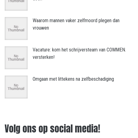
Waarom mannen vaker zelfmoord plegen dan
vrouwen
Vacature: kom het schrijversteam van COMMEN.
versterken!
Omgaan met littekens na zelfbeschadiging
Volg ons op social media!