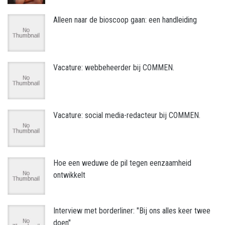
Alleen naar de bioscoop gaan: een handleiding
Vacature: webbeheerder bij COMMEN.
Vacature: social media-redacteur bij COMMEN.
Hoe een weduwe de pil tegen eenzaamheid
ontwikkelt
Interview met borderliner: "Bij ons alles keer twee
doen"