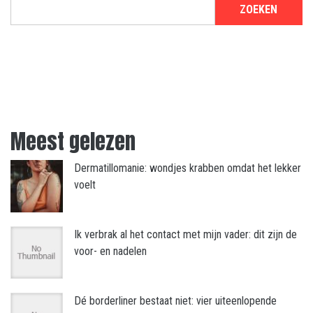
ZOEKEN
Meest gelezen
Dermatillomanie: wondjes krabben omdat het lekker
voelt
Ik verbrak al het contact met mijn vader: dit zijn de
voor- en nadelen
Dé borderliner bestaat niet: vier uiteenlopende