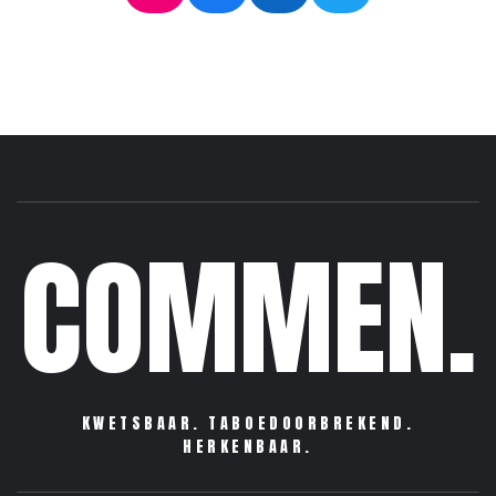
COMMEN.
KWETSBAAR. TABOEDOORBREKEND.
HERKENBAAR.