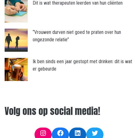
Dit is wat therapeuten leerden van hun cliënten
“Vrouwen durven niet goed te praten over hun
ongezonde relatie”
Ik ben sinds een jaar gestopt met drinken: dit is wat
er gebeurde
Volg ons op social media!
Instagram
Facebook
LinkedIn
Twitter