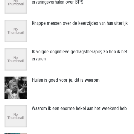
ervaringsverhalen over BPS
Knappe mensen over de keerzijdes van hun uiterlijk
Ik volgde cognitieve gedragstherapie; zo heb ik het
ervaren
Huilen is goed voor je, dit is waarom
Waarom ik een enorme hekel aan het weekend heb