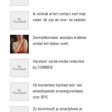
Ik verbrak al het contact met mijn
vader: dit zijn de voor- en nadelen
Dermatillomanie: wondjes krabben
omdat het lekker voelt
Vacature: social media-redacteur
bij COMMEN.
Dé borderliner bestaat niet: vier
uiteenlopende ervaringsverhalen
over BPS
Zo beïnvloedt je smartphone je