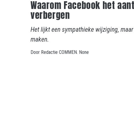
Waarom Facebook het aantal
verbergen
Het lijkt een sympathieke wijziging, maar
maken.
Door
Redactie COMMEN.
None