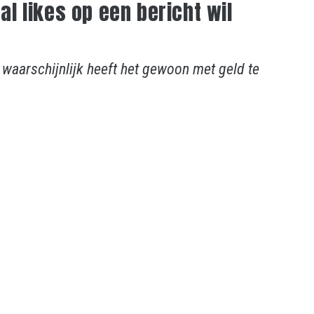
 likes op een bericht wil
 waarschijnlijk heeft het gewoon met geld te