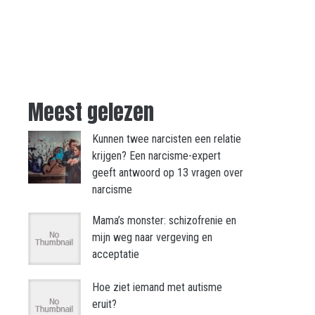
Meest gelezen
Kunnen twee narcisten een relatie
krijgen? Een narcisme-expert
geeft antwoord op 13 vragen over
narcisme
Mama’s monster: schizofrenie en
mijn weg naar vergeving en
acceptatie
Hoe ziet iemand met autisme
eruit?