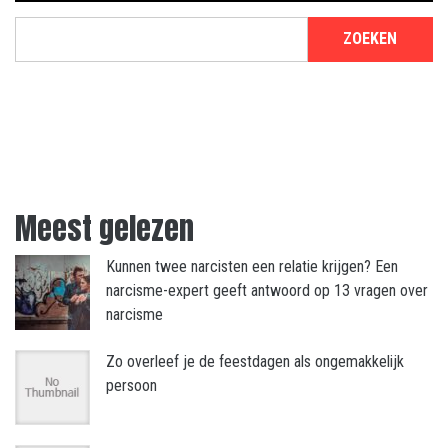
ZOEKEN
Meest gelezen
Kunnen twee narcisten een relatie krijgen? Een
narcisme-expert geeft antwoord op 13 vragen over
narcisme
Zo overleef je de feestdagen als ongemakkelijk
persoon