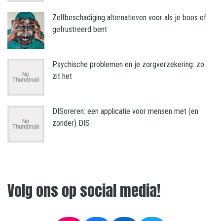
Zelfbeschadiging alternatieven voor als je boos of
gefrustreerd bent
Psychische problemen en je zorgverzekering: zo
zit het
DISoreren: een applicatie voor mensen met (en
zonder) DIS
Volg ons op social media!