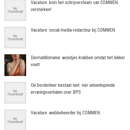
Vacature: kom het schrijversteam van COMMEN.
versterken!
Vacature: social media-redacteur bij COMMEN.
Dermatillomanie: wondjes krabben omdat het lekker
voelt
Dé borderliner bestaat niet: vier uiteenlopende
ervaringsverhalen over BPS
Vacature: webbeheerder bij COMMEN.