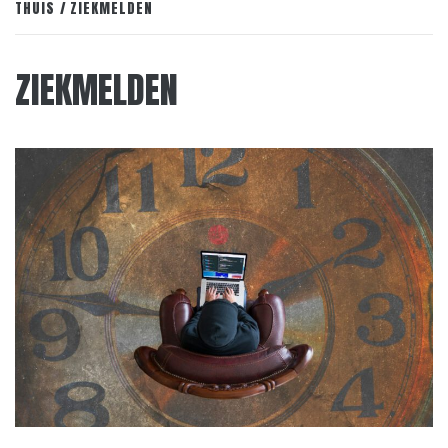
THUIS
ZIEKMELDEN
ZIEKMELDEN