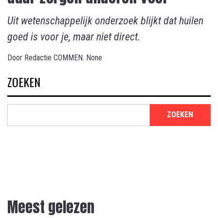
Uit wetenschappelijk onderzoek blijkt dat huilen
goed is voor je, maar niet direct.
Door
Redactie COMMEN.
None
ZOEKEN
ZOEKEN
Meest gelezen