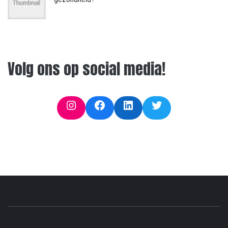
Volg ons op social media!
Instagram
Facebook
LinkedIn
Twitter