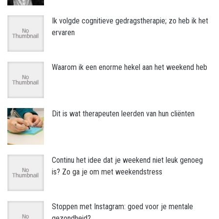
Ik volgde cognitieve gedragstherapie; zo heb ik het
ervaren
Waarom ik een enorme hekel aan het weekend heb
Dit is wat therapeuten leerden van hun cliënten
Continu het idee dat je weekend niet leuk genoeg
is? Zo ga je om met weekendstress
Stoppen met Instagram: goed voor je mentale
gezondheid?