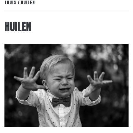
THUIS
HUILEN
HUILEN