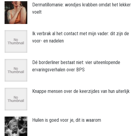
Dermatillomanie: wondjes krabben omdat het lekker
voelt
Ik verbrak al het contact met mijn vader: dit zijn de
voor- en nadelen
Dé borderliner bestaat niet: vier uiteenlopende
ervaringsverhalen over BPS
Knappe mensen over de keerzijdes van hun uiterlijk
Huilen is goed voor je, dit is waarom